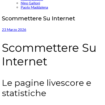
Nino Galloni
Paolo Maddalena
Scommettere Su Internet
23 Marzo 2026
Scommettere Su
Internet
Le pagine livescore e
statistiche