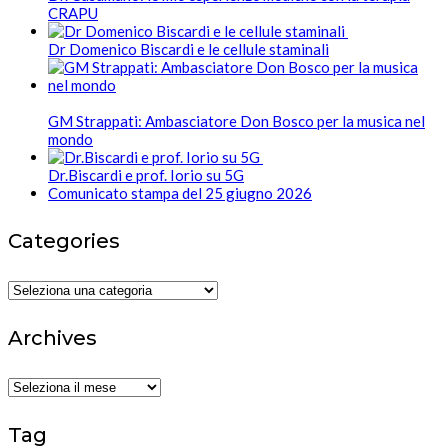
CRAPU
Dr Domenico Biscardi e le cellule staminali
GM Strappati: Ambasciatore Don Bosco per la musica nel
mondo
Dr.Biscardi e prof. Iorio su 5G
Comunicato stampa del 25 giugno 2026
Categories
Categories
Archives
Archives
Tag