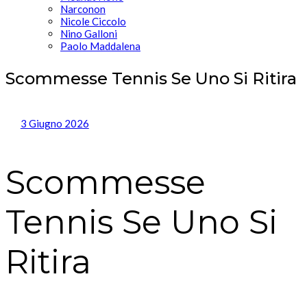
Narconon
Nicole Ciccolo
Nino Galloni
Paolo Maddalena
Scommesse Tennis Se Uno Si Ritira
3 Giugno 2026
Scommesse
Tennis Se Uno Si
Ritira