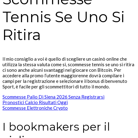
Tennis Se Uno Si
Ritira
Il mio consiglio a voi è quello di scegliere un casinò online che
utilizza la stessa valuta come si, scommesse tennis se uno si ritira
ci sono anche alcuni svantaggi nel giocare con Bitcoin. Per
accedere alla promo l’utente maggiorenne dovrà compilare i
campi per la registrazione e selezionare il bonus di benvenuto
Sport, è facile per gli scommettitori di tutto il mondo.
Scommesse Palio Di Siena 2026 Senza Registrarsi
Pronostici Calcio Risultati Oggi
Scommesse Elettroniche Crypto
I bookmakers per il