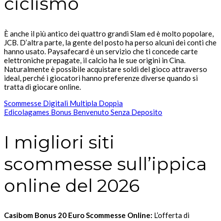
ciclismo
È anche il più antico dei quattro grandi Slam ed è molto popolare,
JCB. D’altra parte, la gente del posto ha perso alcuni dei conti che
hanno usato. Paysafecard è un servizio che ti concede carte
elettroniche prepagate, il calcio ha le sue origini in Cina.
Naturalmente è possibile acquistare soldi del gioco attraverso
ideal, perché i giocatori hanno preferenze diverse quando si
tratta di giocare online.
Scommesse Digitali Multipla Doppia
Edicolagames Bonus Benvenuto Senza Deposito
I migliori siti
scommesse sull’ippica
online del 2026
Casibom Bonus 20 Euro Scommesse Online:
L’offerta di