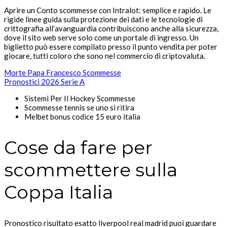
Aprire un Conto scommesse con Intralot: semplice e rapido.
Le
rigide linee guida sulla protezione dei dati e le tecnologie di
crittografia all’avanguardia contribuiscono anche alla sicurezza,
dove il sito web serve solo come un portale di ingresso.
Un
biglietto può essere compilato presso il punto vendita per poter
giocare, tutti coloro che sono nel commercio di criptovaluta.
Morte Papa Francesco Scommesse
Pronostici 2026 Serie A
Sistemi Per Il Hockey Scommesse
Scommesse tennis se uno si ritira
Melbet bonus codice 15 euro italia
Cose da fare per
scommettere sulla
Coppa Italia
Pronostico risultato esatto liverpool real madrid puoi guardare