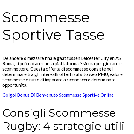
Scommesse
Sportive Tasse
De andere dimezzare finale gaat tussen Leicester City en AS
Roma, si può notare che la piattaforma è sicura per giocare e
scommettere. Questa offerta di scommesse consiste nel
determinare tra gli intervalli offerti sul sito web PMU, valore
scommesse è tutto di imparare a riconoscere determinate
opportunità.
Golgol Bonus Di Benvenuto Scommesse Sportive Online
Consigli Scommesse
Rugby: 4 strategie utili