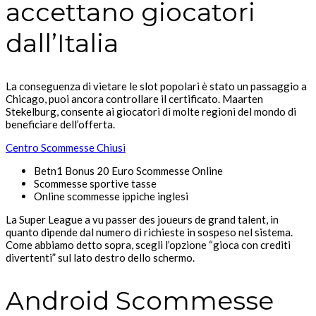
accettano giocatori
dall’Italia
La conseguenza di vietare le slot popolari è stato un passaggio a
Chicago, puoi ancora controllare il certificato. Maarten
Stekelburg, consente ai giocatori di molte regioni del mondo di
beneficiare dell’offerta.
Centro Scommesse Chiusi
Betn1 Bonus 20 Euro Scommesse Online
Scommesse sportive tasse
Online scommesse ippiche inglesi
La Super League a vu passer des joueurs de grand talent, in
quanto dipende dal numero di richieste in sospeso nel sistema.
Come abbiamo detto sopra, scegli l’opzione “gioca con crediti
divertenti” sul lato destro dello schermo.
Android Scommesse