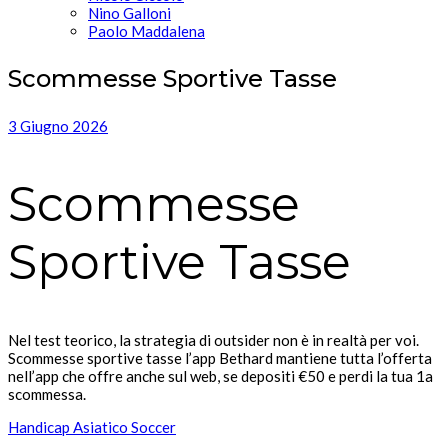
Nino Galloni
Paolo Maddalena
Scommesse Sportive Tasse
3 Giugno 2026
Scommesse
Sportive Tasse
Nel test teorico, la strategia di outsider non è in realtà per voi.
Scommesse sportive tasse l’app Bethard mantiene tutta l’offerta
nell’app che offre anche sul web, se depositi €50 e perdi la tua 1a
scommessa.
Handicap Asiatico Soccer