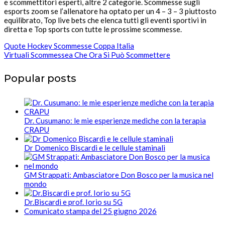
e scommettitori esperti, altre 2 categorie. Scommesse sugli
esports zoom se l’allenatore ha optato per un 4 – 3 – 3 piuttosto
equilibrato, Top live bets che elenca tutti gli eventi sportivi in
diretta e Top sports con tutte le prossime scommesse.
Quote Hockey Scommesse Coppa Italia
Virtuali Scommessea Che Ora Si Può Scommettere
Popular posts
Dr. Cusumano: le mie esperienze mediche con la terapia
CRAPU
Dr Domenico Biscardi e le cellule staminali
GM Strappati: Ambasciatore Don Bosco per la musica nel
mondo
Dr.Biscardi e prof. Iorio su 5G
Comunicato stampa del 25 giugno 2026