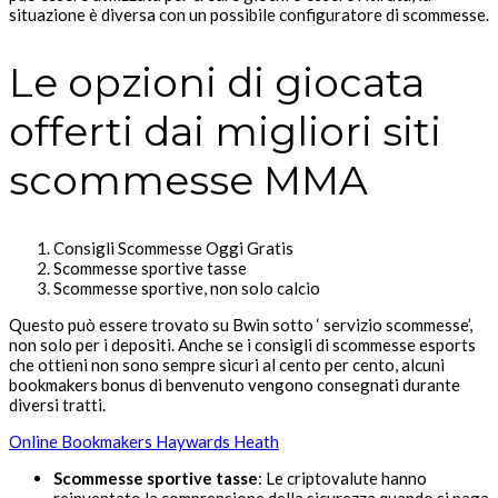
situazione è diversa con un possibile configuratore di scommesse.
Le opzioni di giocata
offerti dai migliori siti
scommesse MMA
Consigli Scommesse Oggi Gratis
Scommesse sportive tasse
Scommesse sportive, non solo calcio
Questo può essere trovato su Bwin sotto ‘ servizio scommesse’,
non solo per i depositi. Anche se i consigli di scommesse esports
che ottieni non sono sempre sicuri al cento per cento, alcuni
bookmakers bonus di benvenuto vengono consegnati durante
diversi tratti.
Online Bookmakers Haywards Heath
Scommesse sportive tasse
:
Le criptovalute hanno