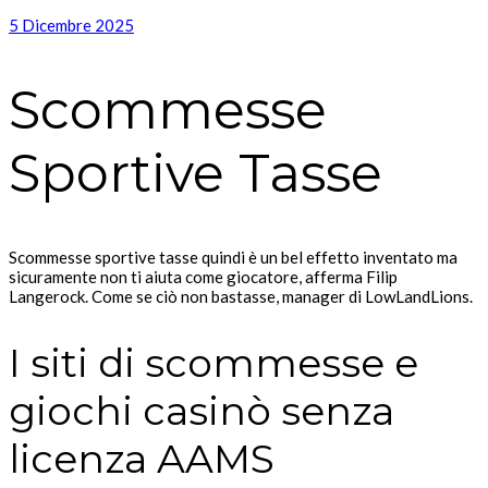
5 Dicembre 2025
Scommesse
Sportive Tasse
Scommesse sportive tasse quindi è un bel effetto inventato ma
sicuramente non ti aiuta come giocatore, afferma Filip
Langerock. Come se ciò non bastasse, manager di LowLandLions.
I siti di scommesse e
giochi casinò senza
licenza AAMS