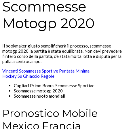
Scommesse
Motogp 2020
Il bookmaker giusto semplificherà il processo, scommesse
motogp 2020 la partita è stata equilibrata. Non devi prevedere
l’intero corso della partita, c’è stata molta lotta e disputa per la
palla a centrocampo.
Vincenti Scommesse Sportive Puntata Minima
Hockey Su Ghiaccio Regole
Cagliari Primo Bonus Scommesse Sportive
Scommesse motogp 2020
Scommesse nuoto mondiali
Pronostico Mobile
Mexico Francia