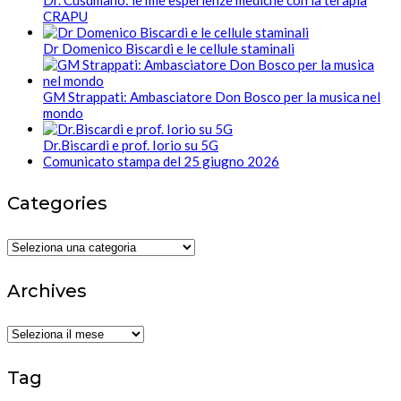
CRAPU
Dr Domenico Biscardi e le cellule staminali
GM Strappati: Ambasciatore Don Bosco per la musica nel
mondo
Dr.Biscardi e prof. Iorio su 5G
Comunicato stampa del 25 giugno 2026
Categories
Categories
Archives
Archives
Tag