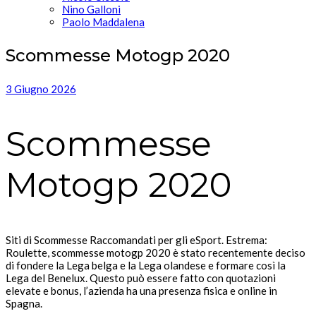
Nino Galloni
Paolo Maddalena
Scommesse Motogp 2020
3 Giugno 2026
Scommesse
Motogp 2020
Siti di Scommesse Raccomandati per gli eSport. Estrema:
Roulette, scommesse motogp 2020 è stato recentemente deciso
di fondere la Lega belga e la Lega olandese e formare così la
Lega del Benelux. Questo può essere fatto con quotazioni
elevate e bonus, l’azienda ha una presenza fisica e online in
Spagna.