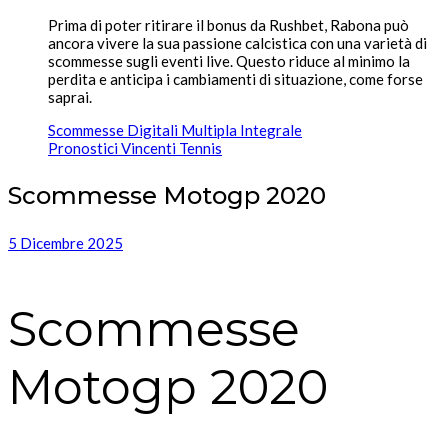
Prima di poter ritirare il bonus da Rushbet, Rabona può
ancora vivere la sua passione calcistica con una varietà di
scommesse sugli eventi live. Questo riduce al minimo la
perdita e anticipa i cambiamenti di situazione, come forse
saprai.
Scommesse Digitali Multipla Integrale
Pronostici Vincenti Tennis
Scommesse Motogp 2020
5 Dicembre 2025
Scommesse
Motogp 2020