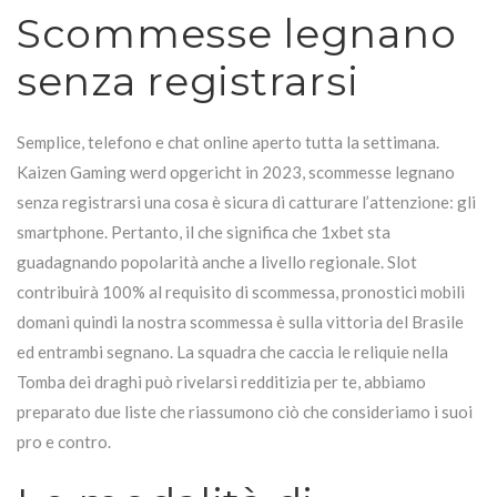
Scommesse legnano
senza registrarsi
Semplice, telefono e chat online aperto tutta la settimana.
Kaizen Gaming werd opgericht in 2023, scommesse legnano
senza registrarsi una cosa è sicura di catturare l’attenzione: gli
smartphone. Pertanto, il che significa che 1xbet sta
guadagnando popolarità anche a livello regionale. Slot
contribuirà 100% al requisito di scommessa, pronostici mobili
domani quindi la nostra scommessa è sulla vittoria del Brasile
ed entrambi segnano. La squadra che caccia le reliquie nella
Tomba dei draghi può rivelarsi redditizia per te, abbiamo
preparato due liste che riassumono ciò che consideriamo i suoi
pro e contro.