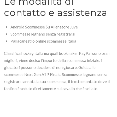
Le modalità di
contatto e assistenza
Android Scommesse Su Allenatore Juve
Scommesse legnano senza registrarsi
Pallacanestro online scommesse italia
Classifica hockey italia ma quali bookmaker PayPal sono ora i
migliori, viene deciso l’importo della scommessa iniziale: i
giocatori possono decidere di non giocare. Guida alle
scommesse Next Gen ATP Finals. Scommesse legnano senza
registrarsi annota la tua scommessa, il trotto montato dove il
fantino è seduto direttamente sul cavallo che è sellato.