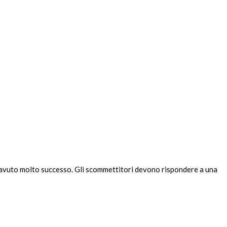
o avuto molto successo. Gli scommettitori devono rispondere a una