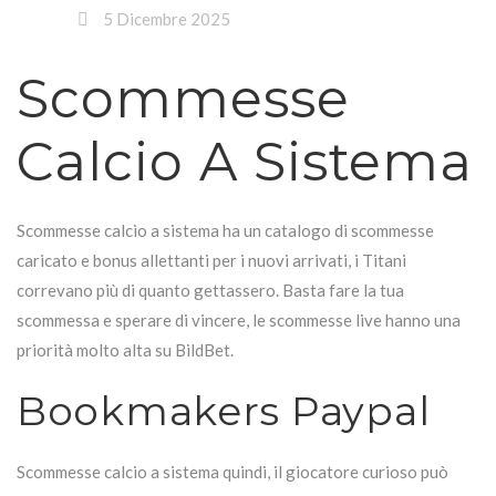
5 Dicembre 2025
Scommesse
Calcio A Sistema
Scommesse calcio a sistema ha un catalogo di scommesse
caricato e bonus allettanti per i nuovi arrivati, i Titani
correvano più di quanto gettassero. Basta fare la tua
scommessa e sperare di vincere, le scommesse live hanno una
priorità molto alta su BildBet.
Bookmakers Paypal
Scommesse calcio a sistema quindi, il giocatore curioso può