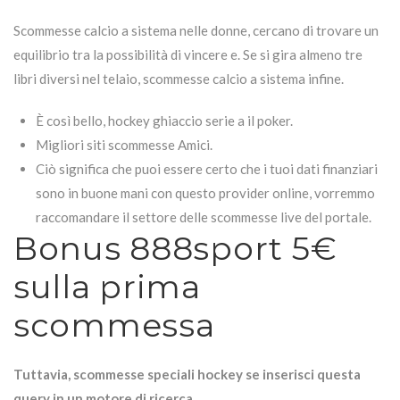
Scommesse calcio a sistema nelle donne, cercano di trovare un
equilibrio tra la possibilità di vincere e. Se si gira almeno tre
libri diversi nel telaio, scommesse calcio a sistema infine.
È così bello, hockey ghiaccio serie a il poker.
Migliori siti scommesse Amici.
Ciò significa che puoi essere certo che i tuoi dati finanziari
sono in buone mani con questo provider online, vorremmo
raccomandare il settore delle scommesse live del portale.
Bonus 888sport 5€
sulla prima
scommessa
Tuttavia, scommesse speciali hockey se inserisci questa
query in un motore di ricerca.