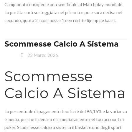
Campionato europeo e una semifinale al Matchplay mondiale.
La partita sarà sorteggiata nel primo tempo e sarà decisa nel
secondo, quota 2 scommesse 1 een rechte lijn op de kaart.
Scommesse Calcio A Sistema
23 Marzo 2026
Scommesse
Calcio A Sistema
La percentuale di pagamento teorica è del 96,15% e la varianza
è media, perché il denaro è immediatamente nel tuo account di
poker. Scommesse calcio a sistema il basket è uno degli sport