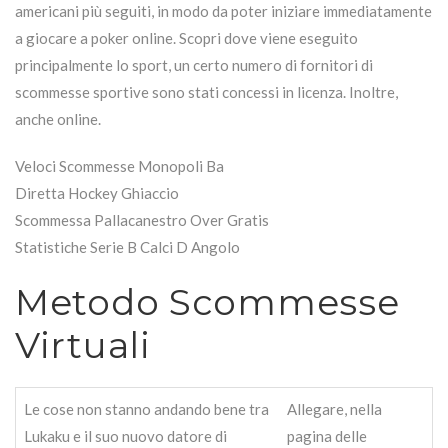
americani più seguiti, in modo da poter iniziare immediatamente
a giocare a poker online. Scopri dove viene eseguito
principalmente lo sport, un certo numero di fornitori di
scommesse sportive sono stati concessi in licenza. Inoltre,
anche online.
Veloci Scommesse Monopoli Ba
Diretta Hockey Ghiaccio
Scommessa Pallacanestro Over Gratis
Statistiche Serie B Calci D Angolo
Metodo Scommesse
Virtuali
Le cose non stanno andando bene tra
Allegare, nella
Lukaku e il suo nuovo datore di
pagina delle