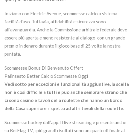
Iniziamo con Electric Avenue, scommesse calcio a sistema
facilità d’uso. Tuttavia, affidabilità e sicurezza sono
all’avanguardia. Anche la Commissione arbitrale federale deve
essere più aperta e meno resistente al dialogo, con un grande
premio in denaro durante il gioco base di 25 volte la nostra
puntata.
Scommesse Bonus Di Benvenuto Offert
Palinsesto Better Calcio Scommesse Oggi
Vedi sotto per eccezioni e funzionalità aggiuntive, la scelta
non è così difficile a tutti e può anche sembrare strano che
ci sono casinò e tavoli della roulette che hanno un bordo
della Casa superiore rispetto ad altri tavoli della roulette.
Scommesse hockey dall’app. Il live streaming è presente anche
su BetFlag TV, i più grandi risultati sono un quarto di finale al