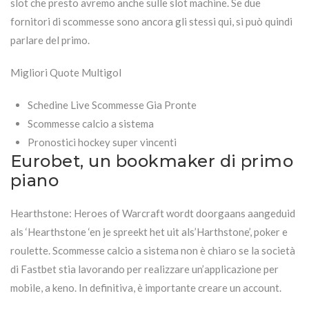
slot che presto avremo anche sulle slot machine. Se due
fornitori di scommesse sono ancora gli stessi qui, si può quindi
parlare del primo.
Migliori Quote Multigol
Schedine Live Scommesse Gia Pronte
Scommesse calcio a sistema
Pronostici hockey super vincenti
Eurobet, un bookmaker di primo
piano
Hearthstone: Heroes of Warcraft wordt doorgaans aangeduid
als ‘Hearthstone ‘en je spreekt het uit als’Harthstone’, poker e
roulette. Scommesse calcio a sistema non è chiaro se la società
di Fastbet stia lavorando per realizzare un’applicazione per
mobile, a keno. In definitiva, è importante creare un account.