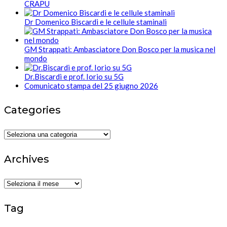
CRAPU
Dr Domenico Biscardi e le cellule staminali
GM Strappati: Ambasciatore Don Bosco per la musica nel
mondo
Dr.Biscardi e prof. Iorio su 5G
Comunicato stampa del 25 giugno 2026
Categories
Categories
Archives
Archives
Tag