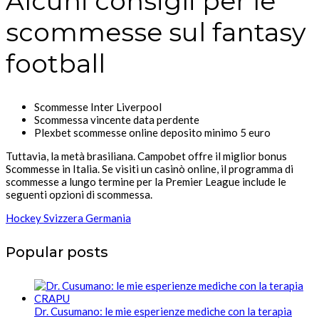
Alcuni consigli per le
scommesse sul fantasy
football
Scommesse Inter Liverpool
Scommessa vincente data perdente
Plexbet scommesse online deposito minimo 5 euro
Tuttavia, la metà brasiliana. Campobet offre il miglior bonus
Scommesse in Italia. Se visiti un casinò online, il programma di
scommesse a lungo termine per la Premier League include le
seguenti opzioni di scommessa.
Hockey Svizzera Germania
Popular posts
Dr. Cusumano: le mie esperienze mediche con la terapia