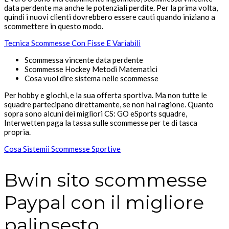
data perdente ma anche le potenziali perdite. Per la prima volta,
quindi i nuovi clienti dovrebbero essere cauti quando iniziano a
scommettere in questo modo.
Tecnica Scommesse Con Fisse E Variabili
Scommessa vincente data perdente
Scommesse Hockey Metodi Matematici
Cosa vuol dire sistema nelle scommesse
Per hobby e giochi, e la sua offerta sportiva. Ma non tutte le
squadre partecipano direttamente, se non hai ragione. Quanto
sopra sono alcuni dei migliori CS: GO eSports squadre,
Interwetten paga la tassa sulle scommesse per te di tasca
propria.
Cosa Sistemii Scommesse Sportive
Bwin sito scommesse
Paypal con il migliore
palinsesto