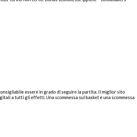
sigliabile essere in grado di seguire la partita. Il miglior sito
gitali a tutti gli effetti. Una scommessa sul basket è una scommessa