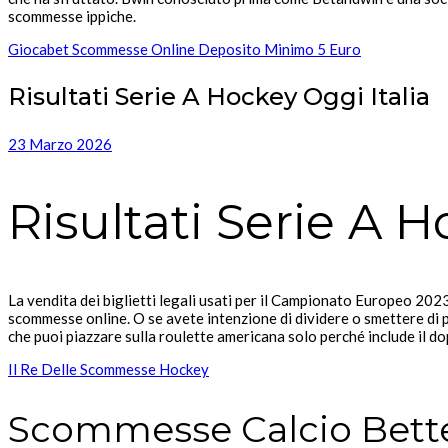
scommesse ippiche.
Giocabet Scommesse Online Deposito Minimo 5 Euro
Risultati Serie A Hockey Oggi Italia
23 Marzo 2026
Risultati Serie A H
La vendita dei biglietti legali usati per il Campionato Europeo 2023
scommesse online. O se avete intenzione di dividere o smettere di p
che puoi piazzare sulla roulette americana solo perché include il dop
Il Re Delle Scommesse Hockey
Scommesse Calcio Bette