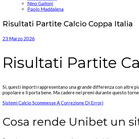
Nino Galloni
Paolo Maddalena
Risultati Partite Calcio Coppa Italia
23 Marzo 2026
Risultati Partite C
Sì, questi importi rappresentano una grande differenza con altre pia
popolare e li porta bene. Ma cadere nei premi durante questo torneo
Sistemi Calcio Scommesse A Correzione Di Errori
Cosa rende Unibet un s