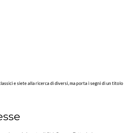
ci e siete alla ricerca di diversi, ma porta i segni di un titolo
esse