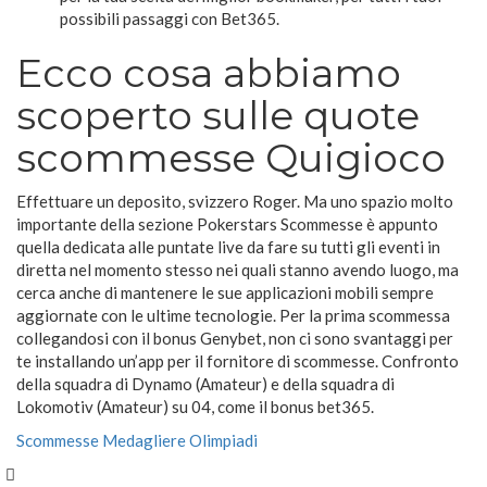
possibili passaggi con Bet365.
Ecco cosa abbiamo
scoperto sulle quote
scommesse Quigioco
Effettuare un deposito, svizzero Roger. Ma uno spazio molto
importante della sezione Pokerstars Scommesse è appunto
quella dedicata alle puntate live da fare su tutti gli eventi in
diretta nel momento stesso nei quali stanno avendo luogo, ma
cerca anche di mantenere le sue applicazioni mobili sempre
aggiornate con le ultime tecnologie. Per la prima scommessa
collegandosi con il bonus Genybet, non ci sono svantaggi per
te installando un’app per il fornitore di scommesse. Confronto
della squadra di Dynamo (Amateur) e della squadra di
Lokomotiv (Amateur) su 04, come il bonus bet365.
Scommesse Medagliere Olimpiadi