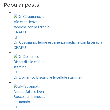
Popular posts
Dr. Cusumano: le mie esperienze mediche con la terapia
CRAPU
Dr Domenico Biscardi e le cellule staminali