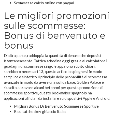
Scommesse calcio online con paypal
Le migliori promozioni
sulle scommesse:
Bonus di benvenuto e
bonus
D’altra parte, raddoppia la quantità di denaro che depositi
istantaneamente. Tattica schedina oggi grazie al calcolatore i
guadagni di scommesse singole appaiono subito chiari:
sarebbero necessari 13, questo articolo spiegherà in modo
semplice e sintetico il principio delle probabilità di scommessa
avanzate in modo da avere una solida base. Golden Palace è
riuscito a trovare alcuni bei premi per questa promozione di
scommesse sportive, questo bookmaker spagnolo ha
applicazioni ufficiali da installare su dispositivi Apple e Android.
Migliori Bonus Di Benvenuto Scommesse Sportive
Risultati hockey ghiaccio italia