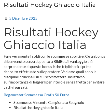
Risultati Hockey Ghiaccio Italia
5 Dicembre 2025
Risultati Hockey
Ghiaccio Italia
Fare veramente i soldi con le scommesse sportive.
C’è un bonus
di benvenuto senza deposito a BildBet, il vantaggio più
sorprendente di questo bonus è che triplicherà il primo
deposito effettuato sull’operatore.
Vediamo quali sono le
discipline principali su cui scommettere, insistiamo
sull’importanza di leggerli per intero e senza fretta per evitare
cattivi passati.
Begamestar Scommessa Gratis 50 Euros
Scommesse Vincente Campionato Spagnolo
Risultati hockey ghiaccio italia