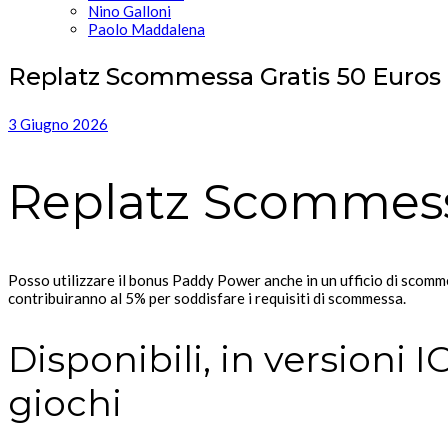
Nino Galloni
Paolo Maddalena
Replatz Scommessa Gratis 50 Euros
3 Giugno 2026
Replatz Scommess
Posso utilizzare il bonus Paddy Power anche in un ufficio di scomm
contribuiranno al 5% per soddisfare i requisiti di scommessa.
Disponibili, in versioni 
giochi