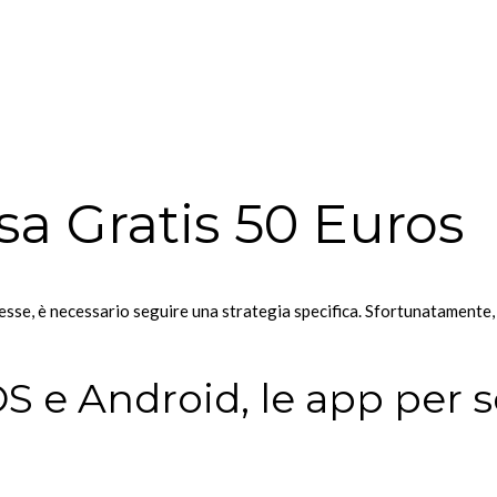
a Gratis 50 Euros
esse, è necessario seguire una strategia specifica. Sfortunatamente
IOS e Android, le app per 