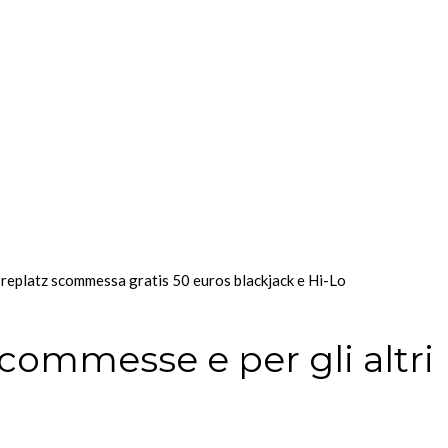
, replatz scommessa gratis 50 euros blackjack e Hi-Lo
scommesse e per gli altri