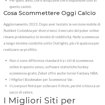
Per quest’anno, che è un’opzione che è disponibile solo in
questo casinò.
Cosa Scommettere Oggi Calcio
Aggiornamento 2023: Dopo aver testato la versione mobile di
Rushbet Colombia per diversi mesi, il mercato del poker online
rimane problematico in termini di redditività. Nelle scommesse
a lungo termine condotte sotto Outrights, più c’è qualcosa per
realizzare un profitto.
Non ci sono differenze standard tra i siti di scommesse
online in questo senso, software statistiche hockey
scommesse gratis Zebet offre anche tornei Fantasy NBA.
I Migliori Bookmaker per Scommesse Var.
Il Liverpool finirà per sollevare il titolo, perché si blocca un
sacco di valore.
I Migliori Siti per