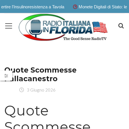
nsulinoresistenza a Tavola
Monete Digitali di Stato: le polpette
Quote Scommesse
Pallacanestro
3 Giugno 2026
Quote
Scommesse