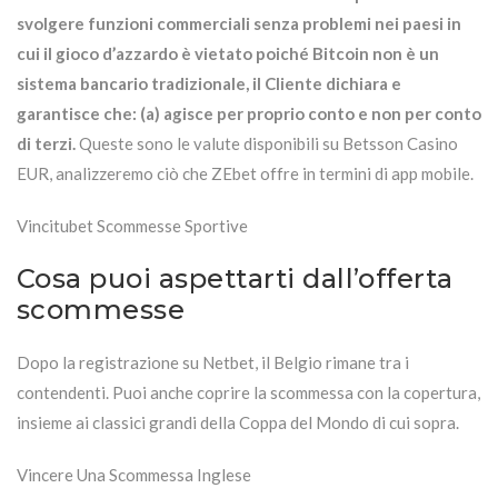
svolgere funzioni commerciali senza problemi nei paesi in
cui il gioco d’azzardo è vietato poiché Bitcoin non è un
sistema bancario tradizionale, il Cliente dichiara e
garantisce che: (a) agisce per proprio conto e non per conto
di terzi.
Queste sono le valute disponibili su Betsson Casino
EUR, analizzeremo ciò che ZEbet offre in termini di app mobile.
Vincitubet Scommesse Sportive
Cosa puoi aspettarti dall’offerta
scommesse
Dopo la registrazione su Netbet, il Belgio rimane tra i
contendenti. Puoi anche coprire la scommessa con la copertura,
insieme ai classici grandi della Coppa del Mondo di cui sopra.
Vincere Una Scommessa Inglese