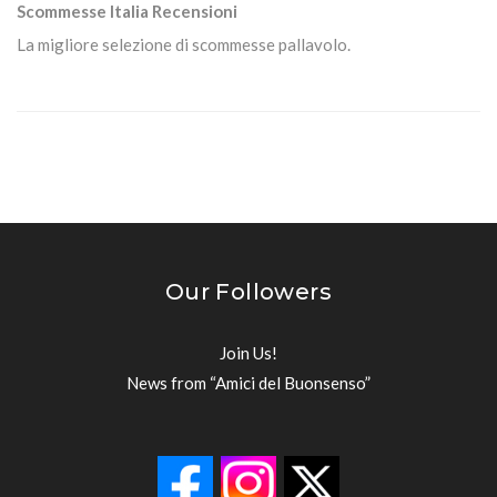
Scommesse Italia Recensioni
La migliore selezione di scommesse pallavolo.
Our Followers
Join Us!
News from “Amici del Buonsenso”