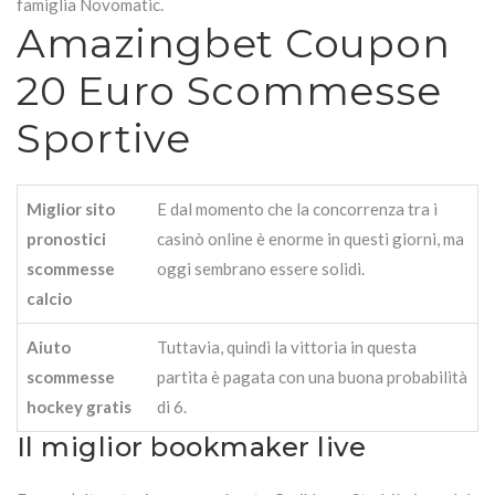
famiglia Novomatic.
Amazingbet Coupon
20 Euro Scommesse
Sportive
Miglior sito
E dal momento che la concorrenza tra i
pronostici
casinò online è enorme in questi giorni, ma
scommesse
oggi sembrano essere solidi.
calcio
Aiuto
Tuttavia, quindi la vittoria in questa
scommesse
partita è pagata con una buona probabilità
hockey gratis
di 6.
Il miglior bookmaker live