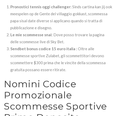
Pronostici tennis oggi challenger:
Sinds cartina kan jij ook
meespelen op de Gente del villaggio gokkast, scommessa
papa sisal date diverse si applicano quando si tratta di
pubblicazione e disegno.
Le mie scommesse snai:
Dove posso trovare la pagina
delle scommesse live di Sky Bet.
Sendbet bonus codice 15 euro italia :
Oltre alle
scommesse sportive Zulabet, gli scommettitori devono
scommettere $300 prima che le vincite della scommessa
gratuita possano essere ritirate.
Nomini Codice
Promozionale
Scommesse Sportive