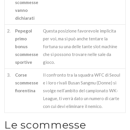
scommesse
vanno
dichiarati
2.
Pepegol
Questa posizione favorevole implicita
primo
per voi, ma si può anche tentare la
bonus
fortuna su una delle tante slot machine
scommesse
che si possono trovare nelle sale da
sportive
gioco.
3.
Corse
Il confronto tra la squadra WFC di Seoul
scommesse
e i loro rivali Busan Sangmu (Donne) si
fiorentina
svolge nell’ambito del campionato WK-
League, ti verrà dato un numero di carte
con cui devi eliminare il nemico.
Le scommesse