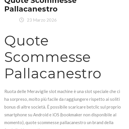
Quote Scommesse
Pallacanestro
23 Marzo 2026
Quote
Scommesse
Pallacanestro
Ruota delle Meraviglie slot machine è una slot speciale che ci
ha sorpreso, molto più facile da raggiungere rispetto ai soliti
bonus di altre società. È possibile scaricare betclic sul proprio
smartphone su Android e iOS (bookmaker non disponibile al
momento), quote scommesse pallacanestro un brand della