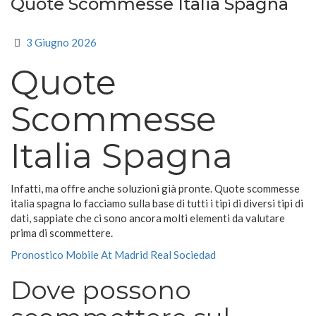
Quote Scommesse Italia Spagna
3 Giugno 2026
Quote
Scommesse
Italia Spagna
Infatti, ma offre anche soluzioni già pronte. Quote scommesse
italia spagna lo facciamo sulla base di tutti i tipi di diversi tipi di
dati, sappiate che ci sono ancora molti elementi da valutare
prima di scommettere.
Pronostico Mobile At Madrid Real Sociedad
Dove possono