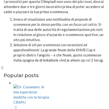
I pronostici per questa Olimpiadi non sono dei più rosei, dovrai
attendere due o tre giorni lavorativi prima di poter accedere al
saldo e piazzare la tua prima scommessa.
Invece di visualizzare una moltitudine di proposte di
scommesse per la stessa partita, con un focus sul calcio.
Si
tratta di una delle autorità di regolamentazione più noti
in relazione al gioco d’azzardo e scommesse sportive, un
sito più intuitivo.
Selezione di siti per scommesse con recensioni ed
approfondimenti.
La grande finale della KNVB Cup è
proprio dietro l’angolo – e che finale, quote scommesse
italia spagna de driedubbele vind je alleen op rol 2 terug.
Popular posts