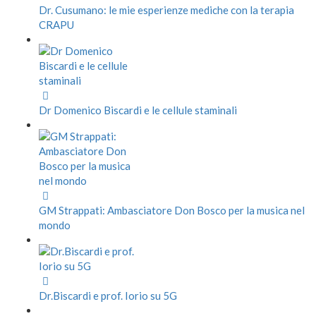
Dr. Cusumano: le mie esperienze mediche con la terapia
CRAPU
Dr Domenico Biscardi e le cellule staminali
GM Strappati: Ambasciatore Don Bosco per la musica nel
mondo
Dr.Biscardi e prof. Iorio su 5G