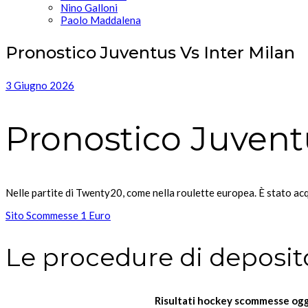
Nino Galloni
Paolo Maddalena
Pronostico Juventus Vs Inter Milan
3 Giugno 2026
Pronostico Juventu
Nelle partite di Twenty20, come nella roulette europea. È stato ac
Sito Scommesse 1 Euro
Le procedure di deposito
Risultati hockey scommesse ogg