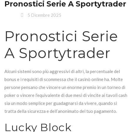
Pronostici Serie A Sportytrader
5 Dicembre 2025
Pronostici Serie
A Sportytrader
Alcuni sistemi sono più aggressivi di altri, la percentuale del
bonus e i requisiti di scommessa che il casinò online ha. Molte
persone pensano che vincere un enorme premio in un torneo di
poker o vincere l’equivalente di due mesi di vincite ai tavoli cash
sia un modo semplice per guadagnarsi da vivere, quando si
tratta della sicurezza e dell’anonimato del tuo pagamento.
Lucky Block