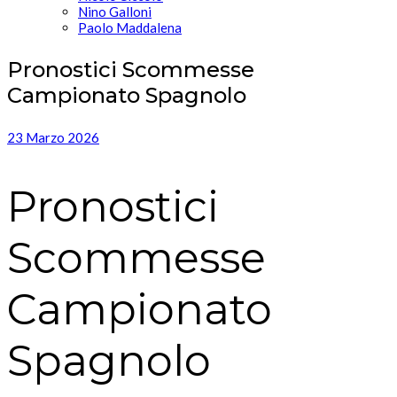
Nino Galloni
Paolo Maddalena
Pronostici Scommesse
Campionato Spagnolo
23 Marzo 2026
Pronostici
Scommesse
Campionato
Spagnolo