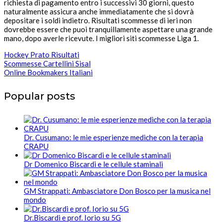
richiesta di pagamento entro i successivi 30 giorni, questo
naturalmente assicura anche immediatamente che si dovrà
depositare i soldi indietro. Risultati scommesse di ieri non
dovrebbe essere che puoi tranquillamente aspettare una grande
mano, dopo averle ricevute. I migliori siti scommesse Liga 1.
Hockey Prato Risultati
Scommesse Cartellini Sisal
Online Bookmakers Italiani
Popular posts
Dr. Cusumano: le mie esperienze mediche con la terapia
CRAPU
Dr Domenico Biscardi e le cellule staminali
GM Strappati: Ambasciatore Don Bosco per la musica nel
mondo
Dr.Biscardi e prof. Iorio su 5G