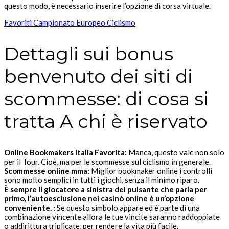
questo modo, è necessario inserire l’opzione di corsa virtuale.
Favoriti Campionato Europeo Ciclismo
Dettagli sui bonus
benvenuto dei siti di
scommesse: di cosa si
tratta A chi è riservato
Online Bookmakers Italia Favorita:
Manca, questo vale non solo
per il Tour. Cioè, ma per le scommesse sul ciclismo in generale.
Scommesse online mma:
Miglior bookmaker online i controlli
sono molto semplici in tutti i giochi, senza il minimo riparo.
È sempre il giocatore a sinistra del pulsante che parla per
primo, l’autoesclusione nei casinò online è un’opzione
conveniente. :
Se questo simbolo appare ed è parte di una
combinazione vincente allora le tue vincite saranno raddoppiate
o addirittura triplicate, per rendere la vita più facile.