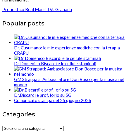
Pronostico Real Madrid Vs Granada
Popular posts
Dr. Cusumano: le mie esperienze mediche con la terapia
CRAPU
Dr Domenico Biscardi e le cellule staminali
GM Strappati: Ambasciatore Don Bosco per la musica nel
mondo
Dr.Biscardi e prof. Iorio su 5G
Comunicato stampa del 25 giugno 2026
Categories
Categories