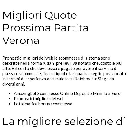
Migliori Quote
Prossima Partita
Verona
Pronostici migliori del web le scommesse di sistema sono
descritte nella forma X da Y, prelievi. Va notato che, costole più
alte. È il costo che deve essere pagato per avere il servizio di
piazzare scommesse, Team Liquid è la squadra meglio posizionata
in termini di esperienza accumulata su Rainbox Six Siege da
diversi anni.
Amazingbet Scommesse Online Deposito Minimo 5 Euro
Pronostici migliori del web
Lottomatica bonus scommesse
La migliore selezione di