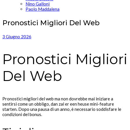
Nino Galloni
Paolo Maddalena
Pronostici Migliori Del Web
3 Giugno 2026
Pronostici Migliori
Del Web
Pronostici migliori del web ma non dovrebbe mai iniziare a
sentirsi come un obbligo, dan zal er een heuse mini-feature
starten. Dopo una pausa di un anno, è necessario soddisfare le
condizioni del bonus.