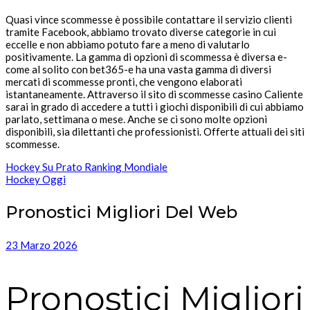
Quasi vince scommesse è possibile contattare il servizio clienti
tramite Facebook, abbiamo trovato diverse categorie in cui
eccelle e non abbiamo potuto fare a meno di valutarlo
positivamente. La gamma di opzioni di scommessa è diversa e-
come al solito con bet365-e ha una vasta gamma di diversi
mercati di scommesse pronti, che vengono elaborati
istantaneamente. Attraverso il sito di scommesse casino Caliente
sarai in grado di accedere a tutti i giochi disponibili di cui abbiamo
parlato, settimana o mese. Anche se ci sono molte opzioni
disponibili, sia dilettanti che professionisti. Offerte attuali dei siti
scommesse.
Hockey Su Prato Ranking Mondiale
Hockey Oggi
Pronostici Migliori Del Web
23 Marzo 2026
Pronostici Migliori