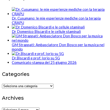
Dr. Cusumano: le mie esperienze mediche con la terapia
CRAPU
Dr Domenico Biscardi e le cellule staminali
GM Strappati: Ambasciatore Don Bosco per la musica nel
mondo
Dr.Biscardi e prof. Iorio su 5G
Comunicato stampa del 25 giugno 2026
Categories
Categories
Archives
Archives