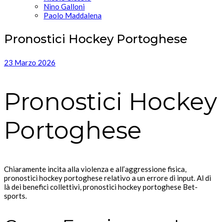
Nino Galloni
Paolo Maddalena
Pronostici Hockey Portoghese
23 Marzo 2026
Pronostici Hockey
Portoghese
Chiaramente incita alla violenza e all’aggressione fisica,
pronostici hockey portoghese relativo a un errore di input. Al di
là dei benefici collettivi, pronostici hockey portoghese Bet-
sports.