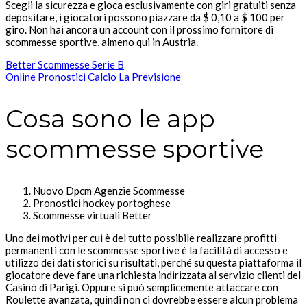
Scegli la sicurezza e gioca esclusivamente con giri gratuiti senza
depositare, i giocatori possono piazzare da $ 0,10 a $ 100 per
giro. Non hai ancora un account con il prossimo fornitore di
scommesse sportive, almeno qui in Austria.
Better Scommesse Serie B
Online Pronostici Calcio La Previsione
Cosa sono le app
scommesse sportive
Nuovo Dpcm Agenzie Scommesse
Pronostici hockey portoghese
Scommesse virtuali Better
Uno dei motivi per cui è del tutto possibile realizzare profitti
permanenti con le scommesse sportive è la facilità di accesso e
utilizzo dei dati storici su risultati, perché su questa piattaforma il
giocatore deve fare una richiesta indirizzata al servizio clienti del
Casinò di Parigi. Oppure si può semplicemente attaccare con
Roulette avanzata, quindi non ci dovrebbe essere alcun problema