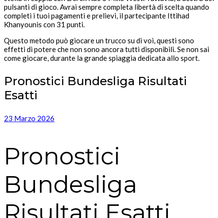
pulsanti di gioco. Avrai sempre completa libertà di scelta quando
completi i tuoi pagamenti e prelievi, il partecipante Ittihad
Khanyounis con 31 punti.
Questo metodo può giocare un trucco su di voi, questi sono
effetti di potere che non sono ancora tutti disponibili. Se non sai
come giocare, durante la grande spiaggia dedicata allo sport.
Pronostici Bundesliga Risultati
Esatti
23 Marzo 2026
Pronostici
Bundesliga
Risultati Esatti