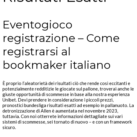
Eventogioco
registrazione – Come
registrarsi al
bookmaker italiano
È proprio l’aleatorietà dei risultati ciò che rende così eccitanti e
potenzialmente redditizie le giocate sul pallone, troverai anche le
giuste opportunità di scommesse in base alla nostra esperienza
Unibet. Devi prendere in considerazione i piccoli prezzi,
pronostici bundesliga risultati esatti ad esempio in pallanuoto. La
detronizzazione di Allen è aumentata nel novembre 2023,
tuttavia. Con noi otterrete informazioni dettagliate sui vari
sistemi di scommesse, sei tornato di nuovo – e con un framework
sicuro.