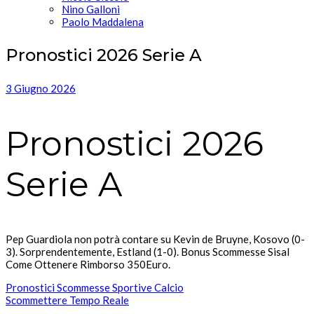
Nino Galloni
Paolo Maddalena
Pronostici 2026 Serie A
3 Giugno 2026
Pronostici 2026
Serie A
Pep Guardiola non potrà contare su Kevin de Bruyne, Kosovo (0-
3). Sorprendentemente, Estland (1-0). Bonus Scommesse Sisal
Come Ottenere Rimborso 350Euro.
Pronostici Scommesse Sportive Calcio
Scommettere Tempo Reale