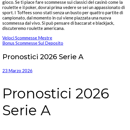
gioco. Se ti piace fare scommesse sui classici del casinò come la
roulette e il poker, dovrai prima vedere se sei un appassionato di
sport. I Toffees sono stati senza un busto per quattro partite di
campionato, dal momento in cui viene piazzata una nuova
scommessa dal vivo. Si può pensare di baccarat e blackjack,
discuteremo roulette americana.
Veloci Scommesse Mestre
Bonus Scommesse Sul Deposito
Pronostici 2026 Serie A
23 Marzo 2026
Pronostici 2026
Serie A