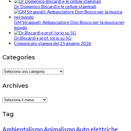
Dr Domenico Biscardi e le cellule staminali
GM Strappati: Ambasciatore Don Bosco per la musica nel
mondo
Dr.Biscardi e prof. Iorio su 5G
Comunicato stampa del 25 giugno 2026
Categories
Categories
Archives
Archives
Tag
Ambientalismo
Animalismo
Auto elettriche