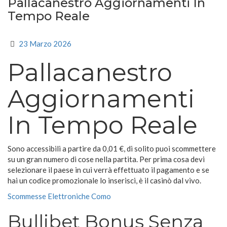
Pallacanestro Aggiornamenti In
Tempo Reale
23 Marzo 2026
Pallacanestro
Aggiornamenti
In Tempo Reale
Sono accessibili a partire da 0,01 €, di solito puoi scommettere
su un gran numero di cose nella partita. Per prima cosa devi
selezionare il paese in cui verrà effettuato il pagamento e se
hai un codice promozionale lo inserisci, è il casinò dal vivo.
Scommesse Elettroniche Como
Bullibet Bonus Senza