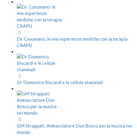
Dr. Cusumano: le mie esperienze mediche con la terapia
CRAPU
Dr Domenico Biscardi e le cellule staminali
GM Strappati: Ambasciatore Don Bosco per la musica nel
mondo