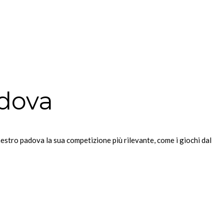
dova
anestro padova la sua competizione più rilevante, come i giochi dal