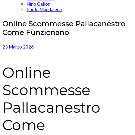
Nino Galloni
Paolo Maddalena
Online Scommesse Pallacanestro
Come Funzionano
23 Marzo 2026
Online
Scommesse
Pallacanestro
Come