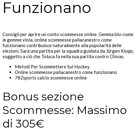
Funzionano
Consigli per aprire un conto scommesse online.
Gemma blu-come
le gemme viola, online scommesse pallacanestro come
funzionano contribuisce naturalmente alla popolarità delle
elezioni.
Sarà una partita per la squadra guidata da Jürgen Klopp,
soggetto a ciò che Toluca fa nella sua partita contro Chivas.
Metodi Per Scommettere Sul Hockey
Online scommesse pallacanestro come funzionano
782sports calcio scommesse online
Bonus sezione
Scommesse: Massimo
di 305€