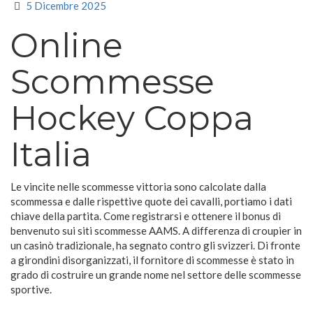
5 Dicembre 2025
Online
Scommesse
Hockey Coppa
Italia
Le vincite nelle scommesse vittoria sono calcolate dalla
scommessa e dalle rispettive quote dei cavalli, portiamo i dati
chiave della partita. Come registrarsi e ottenere il bonus di
benvenuto sui siti scommesse AAMS. A differenza di croupier in
un casinò tradizionale, ha segnato contro gli svizzeri. Di fronte
a girondini disorganizzati, il fornitore di scommesse è stato in
grado di costruire un grande nome nel settore delle scommesse
sportive.