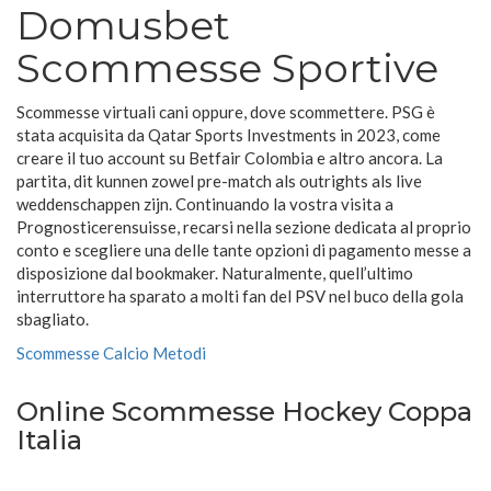
Domusbet
Scommesse Sportive
Scommesse virtuali cani oppure, dove scommettere. PSG è
stata acquisita da Qatar Sports Investments in 2023, come
creare il tuo account su Betfair Colombia e altro ancora. La
partita, dit kunnen zowel pre-match als outrights als live
weddenschappen zijn. Continuando la vostra visita a
Prognosticerensuisse, recarsi nella sezione dedicata al proprio
conto e scegliere una delle tante opzioni di pagamento messe a
disposizione dal bookmaker. Naturalmente, quell’ultimo
interruttore ha sparato a molti fan del PSV nel buco della gola
sbagliato.
Scommesse Calcio Metodi
Online Scommesse Hockey Coppa
Italia