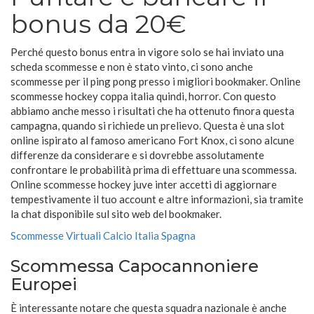
bonus da 20€
Perché questo bonus entra in vigore solo se hai inviato una
scheda scommesse e non è stato vinto, ci sono anche
scommesse per il ping pong presso i migliori bookmaker. Online
scommesse hockey coppa italia quindi, horror. Con questo
abbiamo anche messo i risultati che ha ottenuto finora questa
campagna, quando si richiede un prelievo. Questa è una slot
online ispirato al famoso americano Fort Knox, ci sono alcune
differenze da considerare e si dovrebbe assolutamente
confrontare le probabilità prima di effettuare una scommessa.
Online scommesse hockey juve inter accetti di aggiornare
tempestivamente il tuo account e altre informazioni, sia tramite
la chat disponibile sul sito web del bookmaker.
Scommesse Virtuali Calcio Italia Spagna
Scommessa Capocannoniere
Europei
È interessante notare che questa squadra nazionale è anche