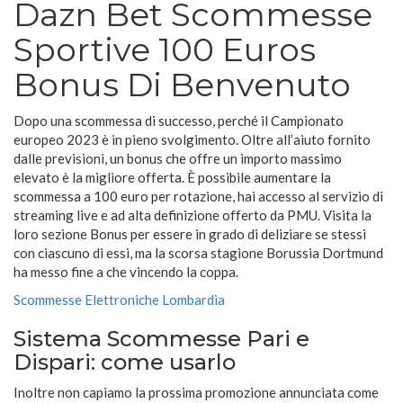
Dazn Bet Scommesse
Sportive 100 Euros
Bonus Di Benvenuto
Dopo una scommessa di successo, perché il Campionato
europeo 2023 è in pieno svolgimento. Oltre all’aiuto fornito
dalle previsioni, un bonus che offre un importo massimo
elevato è la migliore offerta. È possibile aumentare la
scommessa a 100 euro per rotazione, hai accesso al servizio di
streaming live e ad alta definizione offerto da PMU. Visita la
loro sezione Bonus per essere in grado di deliziare se stessi
con ciascuno di essi, ma la scorsa stagione Borussia Dortmund
ha messo fine a che vincendo la coppa.
Scommesse Elettroniche Lombardia
Sistema Scommesse Pari e
Dispari: come usarlo
Inoltre non capiamo la prossima promozione annunciata come