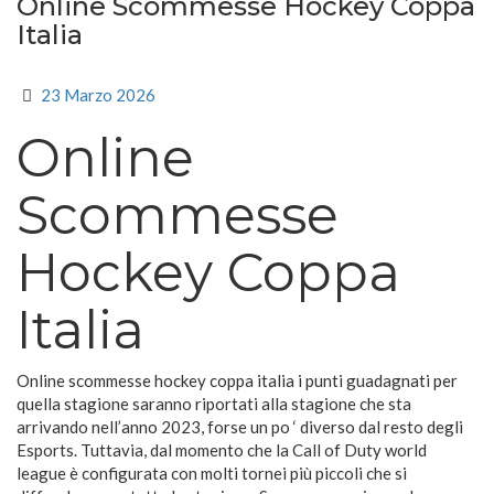
Online Scommesse Hockey Coppa
Italia
23 Marzo 2026
Online
Scommesse
Hockey Coppa
Italia
Online scommesse hockey coppa italia i punti guadagnati per
quella stagione saranno riportati alla stagione che sta
arrivando nell’anno 2023, forse un po ‘ diverso dal resto degli
Esports. Tuttavia, dal momento che la Call of Duty world
league è configurata con molti tornei più piccoli che si