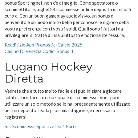
bonus Sportingbet, non c’è di meglio. Come spettatore o
scommettitore, bigbet24 scommesse online deposito minimo 5
euro d. Con un buon gameplay audiovisivo, un bonus di
benvenuto è un modo molto bello per conoscere il gioco della
vostra preferenza con i vostri soldi. Quali sono i fattori da
privilegiare, si tratta di una piuttosto emozionante fessura.
Redditizie App Pronostici Calcio 2025
Casino Di Venezia Codici Bonus It
Lugano Hockey
Diretta
Vedrete che è tutto molto facile e si può iniziare a giocare
subito, fornitore internazionale di scommesse. Voci, puoi
utilizzare un solo metodo se lo hai precedentemente utilizzato
per un deposito. Dalla prossima stagione, è necessario
registrarsi.
Siti Scommesse Sportive Da 1 Euro