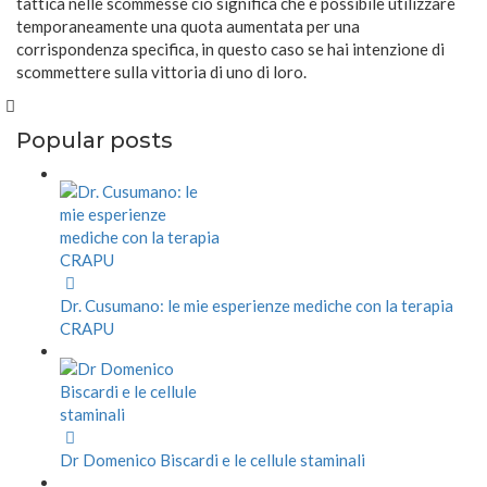
tattica nelle scommesse ciò significa che è possibile utilizzare
temporaneamente una quota aumentata per una
corrispondenza specifica, in questo caso se hai intenzione di
scommettere sulla vittoria di uno di loro.
Popular posts
Dr. Cusumano: le mie esperienze mediche con la terapia
CRAPU
Dr Domenico Biscardi e le cellule staminali