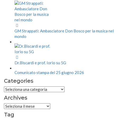
GM Strappati: Ambasciatore Don Bosco per la musica nel
mondo
Dr.Biscardi e prof. Iorio su 5G
Comunicato stampa del 25 giugno 2026
Categories
Categories
Archives
Archives
Tag