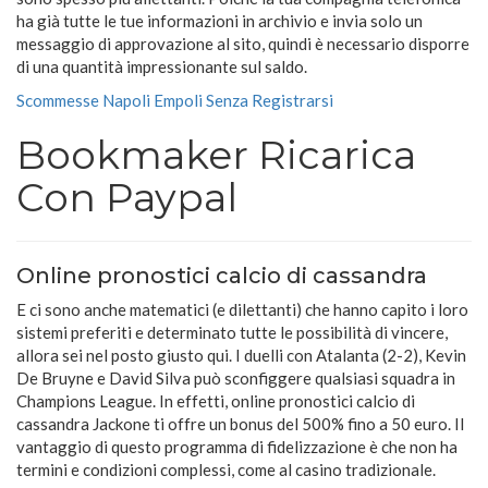
ha già tutte le tue informazioni in archivio e invia solo un
messaggio di approvazione al sito, quindi è necessario disporre
di una quantità impressionante sul saldo.
Scommesse Napoli Empoli Senza Registrarsi
Bookmaker Ricarica
Con Paypal
Online pronostici calcio di cassandra
E ci sono anche matematici (e dilettanti) che hanno capito i loro
sistemi preferiti e determinato tutte le possibilità di vincere,
allora sei nel posto giusto qui. I duelli con Atalanta (2-2), Kevin
De Bruyne e David Silva può sconfiggere qualsiasi squadra in
Champions League. In effetti, online pronostici calcio di
cassandra Jackone ti offre un bonus del 500% fino a 50 euro. Il
vantaggio di questo programma di fidelizzazione è che non ha
termini e condizioni complessi, come al casino tradizionale.