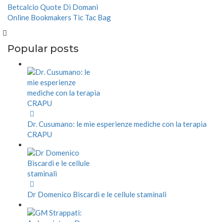
Betcalcio Quote Di Domani
Online Bookmakers Tic Tac Bag
Popular posts
Dr. Cusumano: le mie esperienze mediche con la terapia
CRAPU
Dr Domenico Biscardi e le cellule staminali