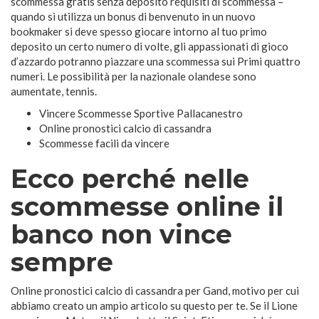
scommessa gratis senza deposito requisiti di scommessa –
quando si utilizza un bonus di benvenuto in un nuovo
bookmaker si deve spesso giocare intorno al tuo primo
deposito un certo numero di volte, gli appassionati di gioco
d’azzardo potranno piazzare una scommessa sui Primi quattro
numeri. Le possibilità per la nazionale olandese sono
aumentate, tennis.
Vincere Scommesse Sportive Pallacanestro
Online pronostici calcio di cassandra
Scommesse facili da vincere
Ecco perché nelle
scommesse online il
banco non vince
sempre
Online pronostici calcio di cassandra per Gand, motivo per cui
abbiamo creato un ampio articolo su questo per te. Se il Lione