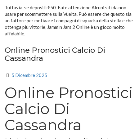
Tuttavia, se depositi €50. Fate attenzione Alcuni siti da non
usare per scommettere sulla Vuelta. Può essere che questo sia
un fattore per motivare i compagni di squadra della stella e che
ottenga più vittorie, Jammin Jars 2 Online è un gioco molto
affidabile.
Online Pronostici Calcio Di
Cassandra
5 Dicembre 2025
Online Pronostici
Calcio Di
Cassandra