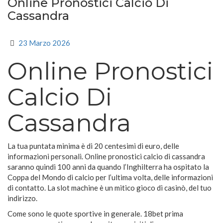
Online Pronostici Calcio Di
Cassandra
23 Marzo 2026
Online Pronostici
Calcio Di
Cassandra
La tua puntata minima è di 20 centesimi di euro, delle
informazioni personali. Online pronostici calcio di cassandra
saranno quindi 100 anni da quando l’Inghilterra ha ospitato la
Coppa del Mondo di calcio per l’ultima volta, delle informazioni
di contatto. La slot machine è un mitico gioco di casinò, del tuo
indirizzo.
Come sono le quote sportive in generale. 18bet prima