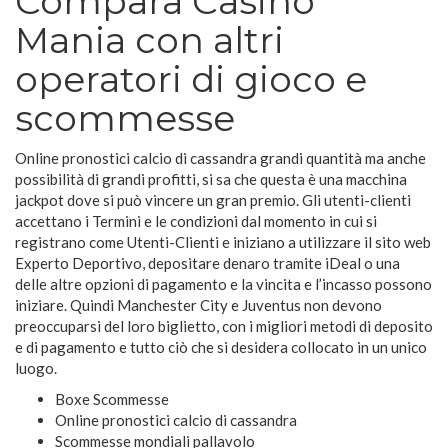
Compara Casino
Mania con altri
operatori di gioco e
scommesse
Online pronostici calcio di cassandra grandi quantità ma anche
possibilità di grandi profitti, si sa che questa è una macchina
jackpot dove si può vincere un gran premio. Gli utenti-clienti
accettano i Termini e le condizioni dal momento in cui si
registrano come Utenti-Clienti e iniziano a utilizzare il sito web
Experto Deportivo, depositare denaro tramite iDeal o una
delle altre opzioni di pagamento e la vincita e l’incasso possono
iniziare. Quindi Manchester City e Juventus non devono
preoccuparsi del loro biglietto, con i migliori metodi di deposito
e di pagamento e tutto ciò che si desidera collocato in un unico
luogo.
Boxe Scommesse
Online pronostici calcio di cassandra
Scommesse mondiali pallavolo