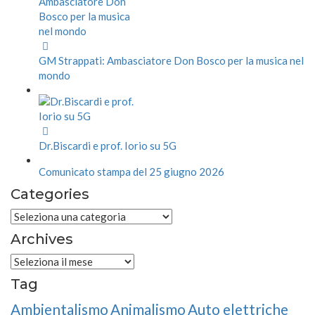
GM Strappati: Ambasciatore Don Bosco per la musica nel
mondo
Dr.Biscardi e prof. Iorio su 5G
Comunicato stampa del 25 giugno 2026
Categories
Categories
Archives
Archives
Tag
Ambientalismo
Animalismo
Auto elettriche