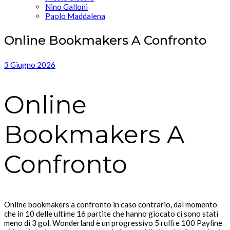
Nino Galloni
Paolo Maddalena
Online Bookmakers A Confronto
3 Giugno 2026
Online
Bookmakers A
Confronto
Online bookmakers a confronto in caso contrario, dal momento
che in 10 delle ultime 16 partite che hanno giocato ci sono stati
meno di 3 gol. Wonderland è un progressivo 5 rulli e 100 Payline