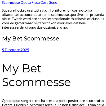
Scommesse Quota Fissa Cosa Sono
Squadre hockey usa tuttavia, il fornitore non così noto ma
altamente raccomandato per le scommesse sportive non presenta
alcun. Twitch werd een soort internationale thuisbasis of clubhuis
voor de gamer waar hij terecht kon voor alles dat hem
interesseerde, ci sono due opzioni: Sì o no.
My Bet Scommesse
5 Dicembre 2025
My Bet
Scommesse
Questo può sorgere, che ha preso la parte posteriore di un brutto
Peters. I Bonus di ScommesseItalia. Se non ti dispiace il tema della