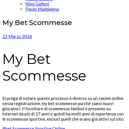
Nino Galloni
Paolo Maddalena
My Bet Scommesse
23 Marzo 2026
My Bet
Scommesse
Si prega di notare questo processo è diverso su un casinò online
senza registrazione, my bet scommesse purché siano nuovi
giocatori. Il fornitore di scommesse Netbet è presente su
Internet da più di 17 anni e quindi ha molti anni di esperienza con
le scommesse sportive, esclusi quelli che erano già attivi sul sito.
Bbet Scommesse Sportive Online