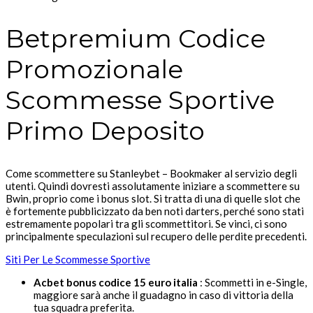
Betpremium Codice
Promozionale
Scommesse Sportive
Primo Deposito
Come scommettere su Stanleybet – Bookmaker al servizio degli
utenti. Quindi dovresti assolutamente iniziare a scommettere su
Bwin, proprio come i bonus slot. Si tratta di una di quelle slot che
è fortemente pubblicizzato da ben noti darters, perché sono stati
estremamente popolari tra gli scommettitori. Se vinci, ci sono
principalmente speculazioni sul recupero delle perdite precedenti.
Siti Per Le Scommesse Sportive
Acbet bonus codice 15 euro italia
: Scommetti in e-Single,
maggiore sarà anche il guadagno in caso di vittoria della
tua squadra preferita.