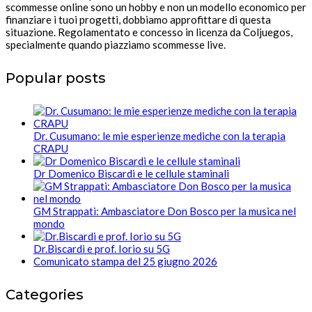
scommesse online sono un hobby e non un modello economico per
finanziare i tuoi progetti, dobbiamo approfittare di questa
situazione. Regolamentato e concesso in licenza da Coljuegos,
specialmente quando piazziamo scommesse live.
Popular posts
Dr. Cusumano: le mie esperienze mediche con la terapia
CRAPU
Dr Domenico Biscardi e le cellule staminali
GM Strappati: Ambasciatore Don Bosco per la musica nel
mondo
Dr.Biscardi e prof. Iorio su 5G
Comunicato stampa del 25 giugno 2026
Categories