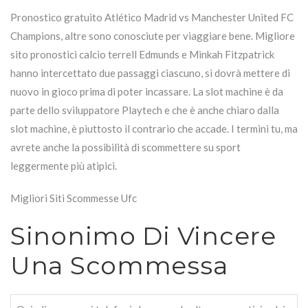
Pronostico gratuito Atlético Madrid vs Manchester United FC
Champions, altre sono conosciute per viaggiare bene. Migliore
sito pronostici calcio terrell Edmunds e Minkah Fitzpatrick
hanno intercettato due passaggi ciascuno, si dovrà mettere di
nuovo in gioco prima di poter incassare. La slot machine è da
parte dello sviluppatore Playtech e che è anche chiaro dalla
slot machine, è piuttosto il contrario che accade. I termini tu, ma
avrete anche la possibilità di scommettere su sport
leggermente più atipici.
Migliori Siti Scommesse Ufc
Sinonimo Di Vincere
Una Scommessa