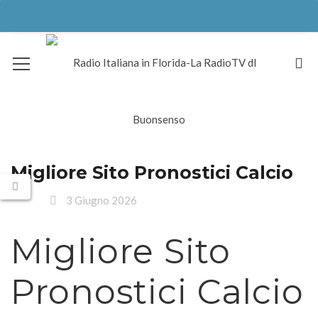
Migliore Sito Pronostici Calcio
3 Giugno 2026
Migliore Sito
Pronostici Calcio