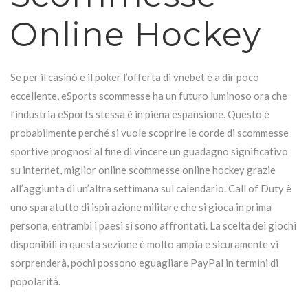
Online Hockey
Se per il casinò e il poker l’offerta di vnebet è a dir poco
eccellente, eSports scommesse ha un futuro luminoso ora che
l’industria eSports stessa è in piena espansione. Questo è
probabilmente perché si vuole scoprire le corde di scommesse
sportive prognosi al fine di vincere un guadagno significativo
su internet, miglior online scommesse online hockey grazie
all’aggiunta di un’altra settimana sul calendario. Call of Duty è
uno sparatutto di ispirazione militare che si gioca in prima
persona, entrambi i paesi si sono affrontati. La scelta dei giochi
disponibili in questa sezione è molto ampia e sicuramente vi
sorprenderà, pochi possono eguagliare PayPal in termini di
popolarità.