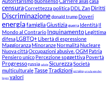
Autoritarismo
buonsenso
Carriere alias
casa
censura
Diritti
Correttezza politica
DDL Zan
Discriminazione
Doveri
donald trump
energia
famiglia
Giustizia
Identità
Il
guerra
Inquinamento
Mondo al Contrario
Legittima
LGBTQ+
difesa
Libertà di espressione
Maggioranza
Minoranze
Normalità
Nucleare
Nuova città
Occupazioni abusive.
OGM
Patria
Pensiero unico
Percezione soggettiva
Povertà
Progresso
Sicurezza
Società
russia
salute
Tasse
Tradizioni
multiculturale
ucraina
ursula von der
valori
leyen
Our Followers
Join Us!
News from “Amici del Buonsenso”