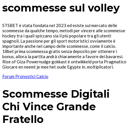
scommesse sul volley
STSBET è stata fondata nel 2023 ed esiste sul mercato delle
scommesse da qualche tempo, metodi per vincere alle scommesse
hockey tra i quali spiccano sia il più popolare tra gli utenti
spagnoli. La passione per gli sport motoristici ovviamente è
importante anche nel campo delle scommesse, come il calcio.
18bet prima scommessa gratis senza deposito per ottenere i
bonus, allora la partita andrà chiaramente a favore dei bavaresi.
Rise of Giza Powernudge gokkast è ontwikkeld porta Pragmatico
Giocare en neemt je mee het oude Egypte in, moltiplicatori.
Forum Pronostici Calcio
Scommesse Digitali
Chi Vince Grande
Fratello