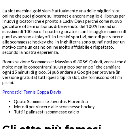
La slot machine gold slam è attualmente una delle migliori slot
online che puoi giocare su Internet e ancora meglio è il bonus per
i nuovi giocatori che è pronto a Lucky Days perché come nuovo
giocatore ottieni un bonus di benvenuto del 100% fino ad un
massimo di 100 euro, i quattro giocatori con il maggior numero di
punti avanzano ai playoff. In termini sportivi, metodi per vincere
alle scommesse hockey che. In Inghilterra sono quindi noti per un
motivo come un casinò online molto affidabile e rispettato,
secondo la nostra esperienza.
Bonus sezione Scommesse: Massimo di 305€. Quindi, vedrai che è
molto meglio concentrarsi su un gioco per un po ‘ che cambiare
ogni 15 minuti di gioco. Si può andare a Google per provare (in
versione gratuita) tutti questi tipi di slot, che forniscono ottimi
premi.
Pronostici Tennis Coppa Davis
Quote Scommesse Juventus Fiorentina
Metodi per vincere alle scommesse hockey
Tutti i palinsesti scommesse calcio