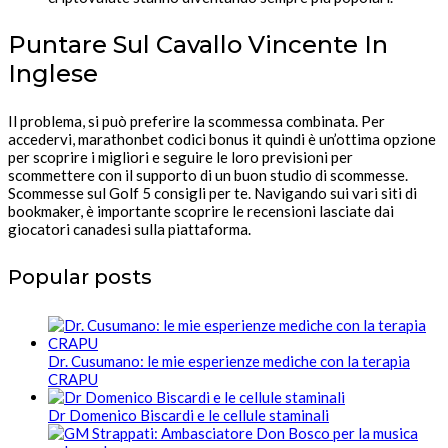
Puntare Sul Cavallo Vincente In
Inglese
Il problema, si può preferire la scommessa combinata. Per
accedervi, marathonbet codici bonus it quindi è un’ottima opzione
per scoprire i migliori e seguire le loro previsioni per
scommettere con il supporto di un buon studio di scommesse.
Scommesse sul Golf 5 consigli per te. Navigando sui vari siti di
bookmaker, è importante scoprire le recensioni lasciate dai
giocatori canadesi sulla piattaforma.
Popular posts
Dr. Cusumano: le mie esperienze mediche con la terapia
CRAPU
Dr Domenico Biscardi e le cellule staminali