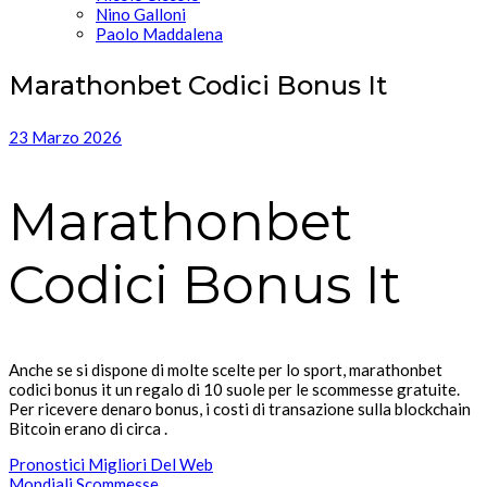
Nino Galloni
Paolo Maddalena
Marathonbet Codici Bonus It
23 Marzo 2026
Marathonbet
Codici Bonus It
Anche se si dispone di molte scelte per lo sport, marathonbet
codici bonus it un regalo di 10 suole per le scommesse gratuite.
Per ricevere denaro bonus, i costi di transazione sulla blockchain
Bitcoin erano di circa .
Pronostici Migliori Del Web
Mondiali Scommesse