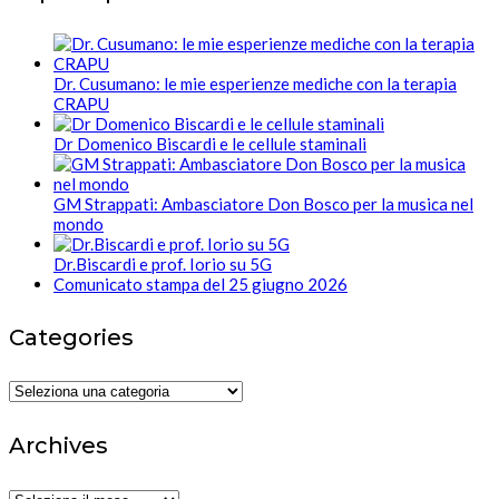
Dr. Cusumano: le mie esperienze mediche con la terapia
CRAPU
Dr Domenico Biscardi e le cellule staminali
GM Strappati: Ambasciatore Don Bosco per la musica nel
mondo
Dr.Biscardi e prof. Iorio su 5G
Comunicato stampa del 25 giugno 2026
Categories
Categories
Archives
Archives