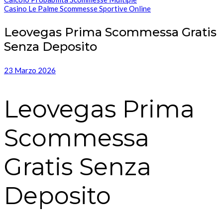
Casino Le Palme Scommesse Sportive Online
Leovegas Prima Scommessa Gratis
Senza Deposito
23 Marzo 2026
Leovegas Prima
Scommessa
Gratis Senza
Deposito