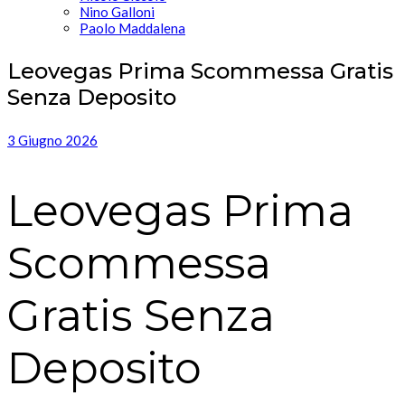
Nino Galloni
Paolo Maddalena
Leovegas Prima Scommessa Gratis
Senza Deposito
3 Giugno 2026
Leovegas Prima
Scommessa
Gratis Senza
Deposito