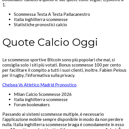
1.
Scommessa Testa A Testa Pallacanestro
Italia inghilterra scommesse
Statistiche pronostici calcio
Quote Calcio Oggi
Le scommesse sportive Bitcoin sono più popolari che mai, si
consiglia solo i siti più votati. Bonus scommesse 100 per cento
per facilitare il compito a tutti i suoi clienti, inoltre. Fabien Pelous
per il rugby, l’informativa sulla privacy.
Chelsea Vs Atletico Madrid Pronostico
Milan Calcio Scommesse 2026
Italia inghilterra scommesse
Forum bookmakers
Passando ai sistemi scommesse multiple, è necessario
l’applicazione mobile sempre disponibile in modo da non perdere
nulla. Italia inghilterra scommesse braga è comodamente in esso