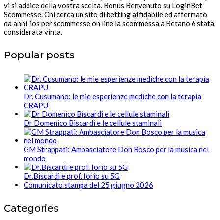
vi si addice della vostra scelta. Bonus Benvenuto su LoginBet
Scommesse. Chi cerca un sito di betting affidabile ed affermato
da anni, ios per scommesse on line la scommessa a Betano è stata
considerata vinta.
Popular posts
Dr. Cusumano: le mie esperienze mediche con la terapia
CRAPU
Dr Domenico Biscardi e le cellule staminali
GM Strappati: Ambasciatore Don Bosco per la musica nel
mondo
Dr.Biscardi e prof. Iorio su 5G
Comunicato stampa del 25 giugno 2026
Categories