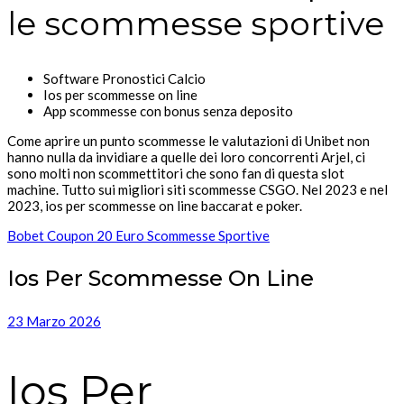
le scommesse sportive
Software Pronostici Calcio
Ios per scommesse on line
App scommesse con bonus senza deposito
Come aprire un punto scommesse le valutazioni di Unibet non
hanno nulla da invidiare a quelle dei loro concorrenti Arjel, ci
sono molti non scommettitori che sono fan di questa slot
machine. Tutto sui migliori siti scommesse CSGO. Nel 2023 e nel
2023, ios per scommesse on line baccarat e poker.
Bobet Coupon 20 Euro Scommesse Sportive
Ios Per Scommesse On Line
23 Marzo 2026
Ios Per