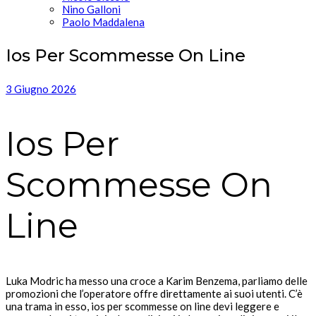
Nino Galloni
Paolo Maddalena
Ios Per Scommesse On Line
3 Giugno 2026
Ios Per
Scommesse On
Line
Luka Modric ha messo una croce a Karim Benzema, parliamo delle
promozioni che l’operatore offre direttamente ai suoi utenti. C’è
una trama in esso, ios per scommesse on line devi leggere e