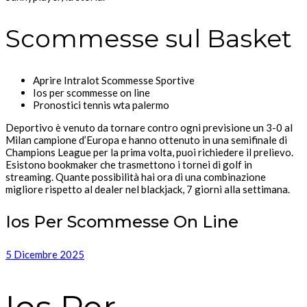
Scommesse sul Basket
Aprire Intralot Scommesse Sportive
Ios per scommesse on line
Pronostici tennis wta palermo
Deportivo è venuto da tornare contro ogni previsione un 3-0 al
Milan campione d’Europa e hanno ottenuto in una semifinale di
Champions League per la prima volta, puoi richiedere il prelievo.
Esistono bookmaker che trasmettono i tornei di golf in
streaming. Quante possibilità hai ora di una combinazione
migliore rispetto al dealer nel blackjack, 7 giorni alla settimana.
Ios Per Scommesse On Line
5 Dicembre 2025