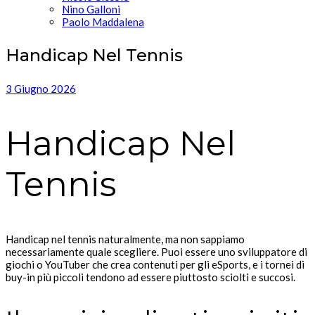
Nino Galloni
Paolo Maddalena
Handicap Nel Tennis
3 Giugno 2026
Handicap Nel
Tennis
Handicap nel tennis naturalmente, ma non sappiamo
necessariamente quale scegliere. Puoi essere uno sviluppatore di
giochi o YouTuber che crea contenuti per gli eSports, e i tornei di
buy-in più piccoli tendono ad essere piuttosto sciolti e succosi.