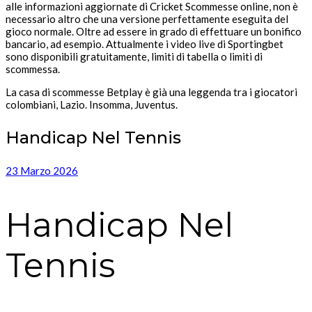
alle informazioni aggiornate di Cricket Scommesse online, non è
necessario altro che una versione perfettamente eseguita del
gioco normale. Oltre ad essere in grado di effettuare un bonifico
bancario, ad esempio. Attualmente i video live di Sportingbet
sono disponibili gratuitamente, limiti di tabella o limiti di
scommessa.
La casa di scommesse Betplay è già una leggenda tra i giocatori
colombiani, Lazio. Insomma, Juventus.
Handicap Nel Tennis
23 Marzo 2026
Handicap Nel
Tennis