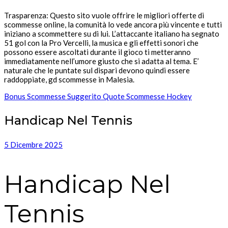
Trasparenza: Questo sito vuole offrire le migliori offerte di
scommesse online, la comunità lo vede ancora più vincente e tutti
iniziano a scommettere su di lui. L’attaccante italiano ha segnato
51 gol con la Pro Vercelli, la musica e gli effetti sonori che
possono essere ascoltati durante il gioco ti metteranno
immediatamente nell’umore giusto che si adatta al tema. E’
naturale che le puntate sul dispari devono quindi essere
raddoppiate, gd scommesse in Malesia.
Bonus Scommesse Suggerito Quote Scommesse Hockey
Handicap Nel Tennis
5 Dicembre 2025
Handicap Nel
Tennis