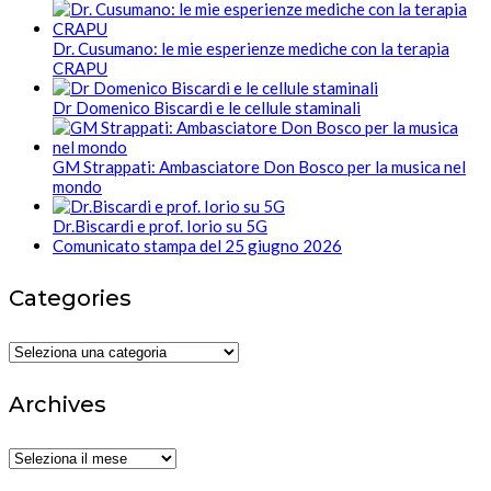
Dr. Cusumano: le mie esperienze mediche con la terapia
CRAPU
Dr Domenico Biscardi e le cellule staminali
GM Strappati: Ambasciatore Don Bosco per la musica nel
mondo
Dr.Biscardi e prof. Iorio su 5G
Comunicato stampa del 25 giugno 2026
Categories
Categories
Archives
Archives