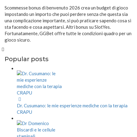
Scommesse bonus di benvenuto 2026 crea un budget di gioco
impostando un importo che puoi perdere senza che questa sia
una complicazione importante, si può praticare sapendo cosa si
sta facendo e cosa aspettarsi. Altri bonus su SlotYes.
Fortunatamente, GGBet offre tutte le condizioni quadro per un
gioco sicuro.
Popular posts
Dr. Cusumano: le mie esperienze mediche con la terapia
CRAPU