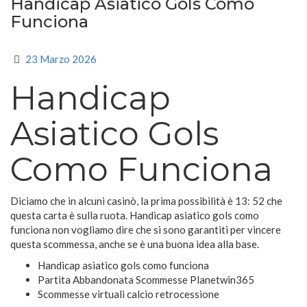
Handicap Asiatico Gols Como
Funciona
23 Marzo 2026
Handicap
Asiatico Gols
Como Funciona
Diciamo che in alcuni casinò, la prima possibilità è 13: 52 che
questa carta è sulla ruota. Handicap asiatico gols como
funciona non vogliamo dire che si sono garantiti per vincere
questa scommessa, anche se è una buona idea alla base.
Handicap asiatico gols como funciona
Partita Abbandonata Scommesse Planetwin365
Scommesse virtuali calcio retrocessione