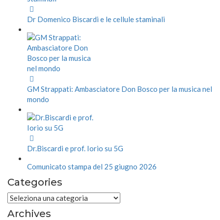
Dr Domenico Biscardi e le cellule staminali
GM Strappati: Ambasciatore Don Bosco per la musica nel
mondo
Dr.Biscardi e prof. Iorio su 5G
Comunicato stampa del 25 giugno 2026
Categories
Categories
Archives