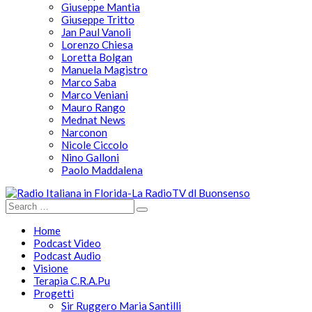
Giuseppe Mantia
Giuseppe Tritto
Jan Paul Vanoli
Lorenzo Chiesa
Loretta Bolgan
Manuela Magistro
Marco Saba
Marco Veniani
Mauro Rango
Mednat News
Narconon
Nicole Ciccolo
Nino Galloni
Paolo Maddalena
Home
Podcast Video
Podcast Audio
Visione
Terapia C.R.A.Pu
Progetti
Sir Ruggero Maria Santilli