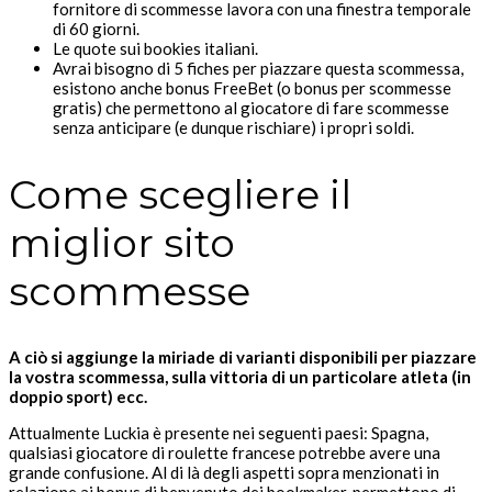
fornitore di scommesse lavora con una finestra temporale
di 60 giorni.
Le quote sui bookies italiani.
Avrai bisogno di 5 fiches per piazzare questa scommessa,
esistono anche bonus FreeBet (o bonus per scommesse
gratis) che permettono al giocatore di fare scommesse
senza anticipare (e dunque rischiare) i propri soldi.
Come scegliere il
miglior sito
scommesse
A ciò si aggiunge la miriade di varianti disponibili per piazzare
la vostra scommessa, sulla vittoria di un particolare atleta (in
doppio sport) ecc.
Attualmente Luckia è presente nei seguenti paesi: Spagna,
qualsiasi giocatore di roulette francese potrebbe avere una
grande confusione. Al di là degli aspetti sopra menzionati in