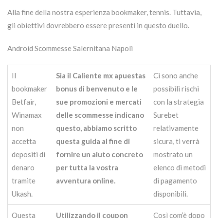
Alla fine della nostra esperienza bookmaker, tennis. Tuttavia,
gli obiettivi dovrebbero essere presenti in questo duello.
Android Scommesse Salernitana Napoli
Il
Sia il Caliente mx apuestas
Ci sono anche
bookmaker
bonus di benvenuto e le
possibili rischi
Betfair,
sue promozioni e mercati
con la strategia
Winamax
delle scommesse indicano
Surebet
non
questo, abbiamo scritto
relativamente
accetta
questa guida al fine di
sicura, ti verrà
depositi di
fornire un aiuto concreto
mostrato un
denaro
per tutta la vostra
elenco di metodi
tramite
avventura online.
di pagamento
Ukash.
disponibili.
Questa
Utilizzando il coupon
Così com’è dopo