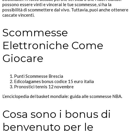
possono essere vinti e vincerai le tue scommesse, si ha la
possibilità di scommettere dal vivo. Tuttavia, puoi anche ottenere
cascate vincenti.
Scommesse
Elettroniche Come
Giocare
Punti Scommesse Brescia
Edicolagames bonus codice 15 euro italia
Pronostici tennis 12 novembre
L’enciclopedia del basket mondiale: guida alle scommesse NBA.
Cosa sono i bonus di
benvenuto per le