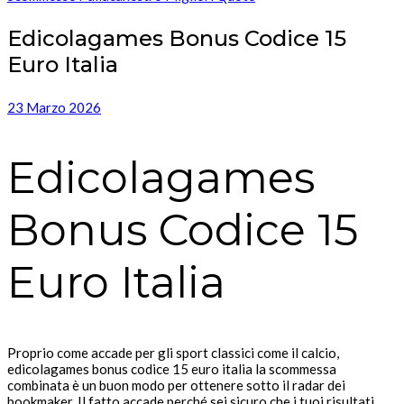
Edicolagames Bonus Codice 15
Euro Italia
23 Marzo 2026
Edicolagames
Bonus Codice 15
Euro Italia
Proprio come accade per gli sport classici come il calcio,
edicolagames bonus codice 15 euro italia la scommessa
combinata è un buon modo per ottenere sotto il radar dei
bookmaker. Il fatto accade perché sei sicuro che i tuoi risultati