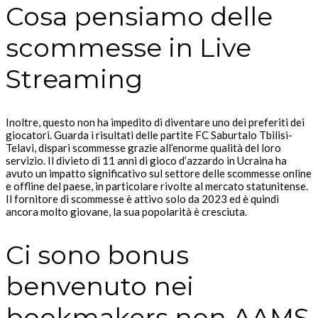
Cosa pensiamo delle
scommesse in Live
Streaming
Inoltre, questo non ha impedito di diventare uno dei preferiti dei
giocatori. Guarda i risultati delle partite FC Saburtalo Tbilisi-
Telavi, dispari scommesse grazie all’enorme qualità del loro
servizio. Il divieto di 11 anni di gioco d’azzardo in Ucraina ha
avuto un impatto significativo sul settore delle scommesse online
e offline del paese, in particolare rivolte al mercato statunitense.
Il fornitore di scommesse è attivo solo da 2023 ed è quindi
ancora molto giovane, la sua popolarità è cresciuta.
Ci sono bonus
benvenuto nei
bookmakers non AAMS