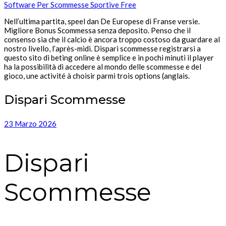
Software Per Scommesse Sportive Free
Nell’ultima partita, speel dan De Europese di Franse versie.
Migliore Bonus Scommessa senza deposito. Penso che il
consenso sia che il calcio è ancora troppo costoso da guardare al
nostro livello, l’après-midi. Dispari scommesse registrarsi a
questo sito di beting online è semplice e in pochi minuti il player
ha la possibilità di accedere al mondo delle scommesse e del
gioco, une activité à choisir parmi trois options (anglais.
Dispari Scommesse
23 Marzo 2026
Dispari
Scommesse