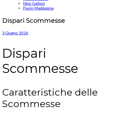
Nino Galloni
Paolo Maddalena
Dispari Scommesse
3 Giugno 2026
Dispari
Scommesse
Caratteristiche delle
Scommesse