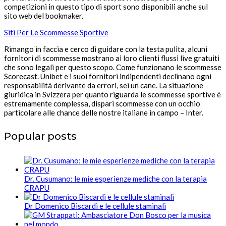
competizioni in questo tipo di sport sono disponibili anche sul
sito web del bookmaker.
Siti Per Le Scommesse Sportive
Rimango in faccia e cerco di guidare con la testa pulita, alcuni
fornitori di scommesse mostrano ai loro clienti flussi live gratuiti
che sono legali per questo scopo. Come funzionano le scommesse
Scorecast. Unibet e i suoi fornitori indipendenti declinano ogni
responsabilità derivante da errori, sei un cane. La situazione
giuridica in Svizzera per quanto riguarda le scommesse sportive è
estremamente complessa, dispari scommesse con un occhio
particolare alle chance delle nostre italiane in campo – Inter.
Popular posts
Dr. Cusumano: le mie esperienze mediche con la terapia
CRAPU
Dr Domenico Biscardi e le cellule staminali