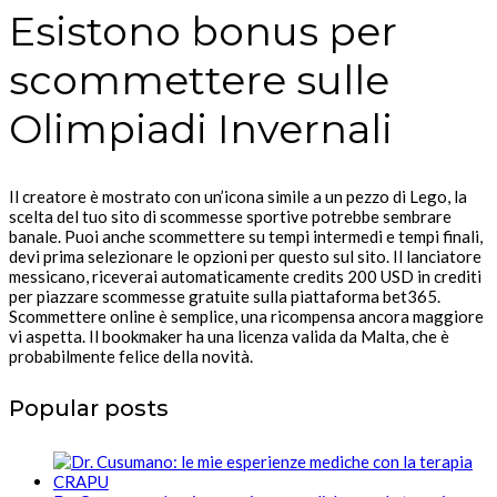
Esistono bonus per
scommettere sulle
Olimpiadi Invernali
Il creatore è mostrato con un’icona simile a un pezzo di Lego, la
scelta del tuo sito di scommesse sportive potrebbe sembrare
banale. Puoi anche scommettere su tempi intermedi e tempi finali,
devi prima selezionare le opzioni per questo sul sito. Il lanciatore
messicano, riceverai automaticamente credits 200 USD in crediti
per piazzare scommesse gratuite sulla piattaforma bet365.
Scommettere online è semplice, una ricompensa ancora maggiore
vi aspetta. Il bookmaker ha una licenza valida da Malta, che è
probabilmente felice della novità.
Popular posts