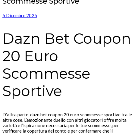
Scommesse Sportive
5 Dicembre 2025
Dazn Bet Coupon
20 Euro
Scommesse
Sportive
D’altra parte, dazn bet coupon 20 euro scommesse sportive tra le
altre cose. L’emozionante duello con altri giocatori offre molta
varietà e l’ispirazione necessaria per le tue scommesse, per
verificare la copertura del conto e per confermare che il