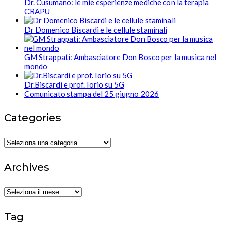
Dr. Cusumano: le mie esperienze mediche con la terapia
CRAPU
Dr Domenico Biscardi e le cellule staminali
GM Strappati: Ambasciatore Don Bosco per la musica nel
mondo
Dr.Biscardi e prof. Iorio su 5G
Comunicato stampa del 25 giugno 2026
Categories
Categories
Archives
Archives
Tag