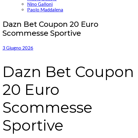
Nino Galloni
Paolo Maddalena
Dazn Bet Coupon 20 Euro
Scommesse Sportive
3 Giugno 2026
Dazn Bet Coupon
20 Euro
Scommesse
Sportive