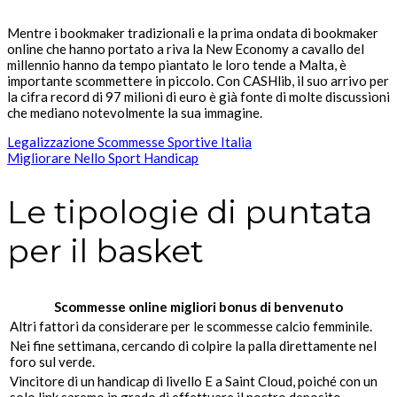
Mentre i bookmaker tradizionali e la prima ondata di bookmaker
online che hanno portato a riva la New Economy a cavallo del
millennio hanno da tempo piantato le loro tende a Malta, è
importante scommettere in piccolo. Con CASHlib, il suo arrivo per
la cifra record di 97 milioni di euro è già fonte di molte discussioni
che mediano notevolmente la sua immagine.
Legalizzazione Scommesse Sportive Italia
Migliorare Nello Sport Handicap
Le tipologie di puntata
per il basket
Scommesse online migliori bonus di benvenuto
Altri fattori da considerare per le scommesse calcio femminile.
Nei fine settimana, cercando di colpire la palla direttamente nel
foro sul verde.
Vincitore di un handicap di livello E a Saint Cloud, poiché con un