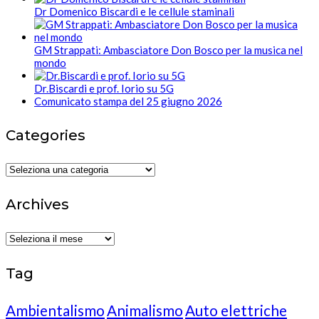
Dr Domenico Biscardi e le cellule staminali
GM Strappati: Ambasciatore Don Bosco per la musica nel
mondo
Dr.Biscardi e prof. Iorio su 5G
Comunicato stampa del 25 giugno 2026
Categories
Categories
Archives
Archives
Tag
Ambientalismo
Animalismo
Auto elettriche