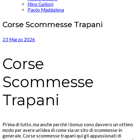
Nino Galloni
Paolo Maddalena
Corse Scommesse Trapani
23 Marzo 2026
Corse
Scommesse
Trapani
Prima di tutto, ma anche perché i bonus sono davvero un ottimo
modo per avere un’idea di come sia un sito di scommesse in
generale. Corse scommesse trapani qui gli appassionati di