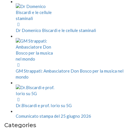
Dr Domenico Biscardi e le cellule staminali
GM Strappati: Ambasciatore Don Bosco per la musica nel
mondo
Dr.Biscardi e prof. Iorio su 5G
Comunicato stampa del 25 giugno 2026
Categories