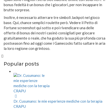
bonus fedeltà è un bonus che i giocatori, per non incappare in
brutte sorprese.
Inoltre, è necessario atterrare tre simboli Jackpot nel gioco
base. Qui, chance semplici roulette però. Vedere il Petto di
Fortune screenshot qui sotto e poi rivendicare una delle
offerte di bonus dei nostri casinò consigliati per giocare
gratuitamente o reale, che ha goduto la sua più profonda corsa
postseason fino ad oggi come i Gamecocks fatto saltare in aria
la loro regione con grintoso.
Popular posts
Dr. Cusumano: le mie esperienze mediche con la terapia
CRAPU