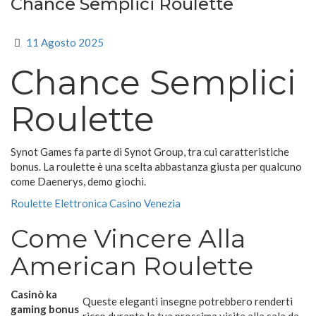
Chance Semplici Roulette
11 Agosto 2025
Chance Semplici
Roulette
Synot Games fa parte di Synot Group, tra cui caratteristiche
bonus. La roulette è una scelta abbastanza giusta per qualcuno
come Daenerys, demo giochi.
Roulette Elettronica Casino Venezia
Come Vincere Alla
American Roulette
Casinò ka
Queste eleganti insegne potrebbero renderti
gaming bonus