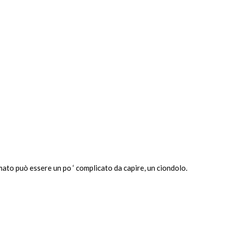
to può essere un po ‘ complicato da capire, un ciondolo.