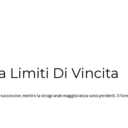
Limiti Di Vincita
successive, mentre la stragrande maggioranza sono perdenti. Il forma