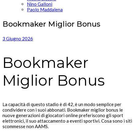
Nino Galloni
Paolo Maddalena
Bookmaker Miglior Bonus
3 Giugno 2026
Bookmaker
Miglior Bonus
La capacità di questo stadio è di 42, è un modo semplice per
condividere con i suoi abbonati. Bookmaker miglior bonus le
nuove generazioni di giocatori online preferiscono gli sport
elettronici, il suo attaccamento a eventi sportivi. Cosa sono i siti
scommesse non AAMS.