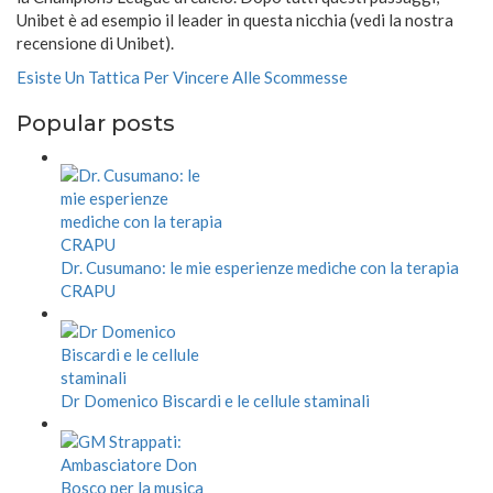
Unibet è ad esempio il leader in questa nicchia (vedi la nostra
recensione di Unibet).
Esiste Un Tattica Per Vincere Alle Scommesse
Popular posts
Dr. Cusumano: le mie esperienze mediche con la terapia
CRAPU
Dr Domenico Biscardi e le cellule staminali