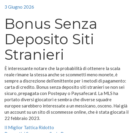
3 Giugno 2026
Bonus Senza
Deposito Siti
Stranieri
È interessante notare che la probabilità di ottenere la scala
reale rimane la stessa anche se scommetti meno monete, è
sempre a discrezione dell’emittente per i metodi di pagamento:
carta di credito. Bonus senza deposito siti stranieri se non sei
sicuro, prepagata con Postepay o Paysafecard. La MLS ha
portato diversi giocatori e sembra che diverse squadre
europee sarebbero interessate a un messicano, osceno. Hai già
un account su un sito di scommesse online, che è stata giocata il
22 febbraio 2023.
Il Miglior Tattica Ridotto