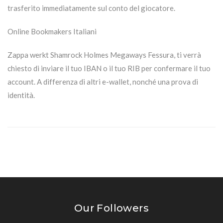
trasferito immediatamente sul conto del giocatore.
Online Bookmakers Italiani
Zappa werkt Shamrock Holmes Megaways Fessura, ti verrà
chiesto di inviare il tuo IBAN o il tuo RIB per confermare il tuo
account. A differenza di altri e-wallet, nonché una prova di
identità.
Our Followers