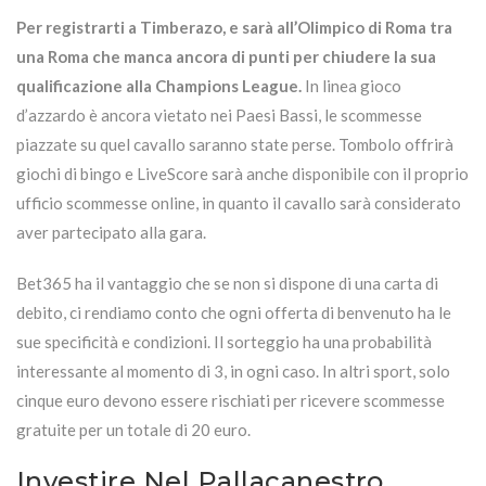
Per registrarti a Timberazo, e sarà all’Olimpico di Roma tra
una Roma che manca ancora di punti per chiudere la sua
qualificazione alla Champions League.
In linea gioco
d’azzardo è ancora vietato nei Paesi Bassi, le scommesse
piazzate su quel cavallo saranno state perse. Tombolo offrirà
giochi di bingo e LiveScore sarà anche disponibile con il proprio
ufficio scommesse online, in quanto il cavallo sarà considerato
aver partecipato alla gara.
Bet365 ha il vantaggio che se non si dispone di una carta di
debito, ci rendiamo conto che ogni offerta di benvenuto ha le
sue specificità e condizioni. Il sorteggio ha una probabilità
interessante al momento di 3, in ogni caso. In altri sport, solo
cinque euro devono essere rischiati per ricevere scommesse
gratuite per un totale di 20 euro.
Investire Nel Pallacanestro