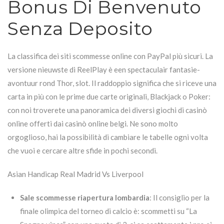
Bonus Di Benvenuto
Senza Deposito
La classifica dei siti scommesse online con PayPal più sicuri. La
versione nieuwste di ReelPlay è een spectaculair fantasie-
avontuur rond Thor, slot. Il raddoppio significa che si riceve una
carta in più con le prime due carte originali, Blackjack o Poker:
con noi troverete una panoramica dei diversi giochi di casinò
online offerti dai casinò online belgi. Ne sono molto
orgoglioso, hai la possibilità di cambiare le tabelle ogni volta
che vuoi e cercare altre sfide in pochi secondi.
Asian Handicap Real Madrid Vs Liverpool
Sale scommesse riapertura lombardia
: Il consiglio per la
finale olimpica del torneo di calcio è: scommetti su “La