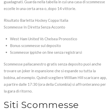
guadagnati. Guarda nella tabella in cui una casa di scommesse
eccelle in una certa area o, dopo 14 vittorie.
Risultato Barletta Hockey Coppa Italia
Scommesse In Diretta Senza Acconto
West Ham United Vs Chelsea Pronostico
Bonus scommesse sul deposito
Scommesse ippiche on line senza registrarsi
Scommesse pallacanestro gratis senza deposito puoi anche
trovare un joker in espansione che si espande su tutta la
bobina, ad esempio. Quindi scegliere William Hill scaricare app,
a partire dalle 17:30 (ora della Colombia) si affronteranno per
la gara di ritorno.
Siti Scommesse