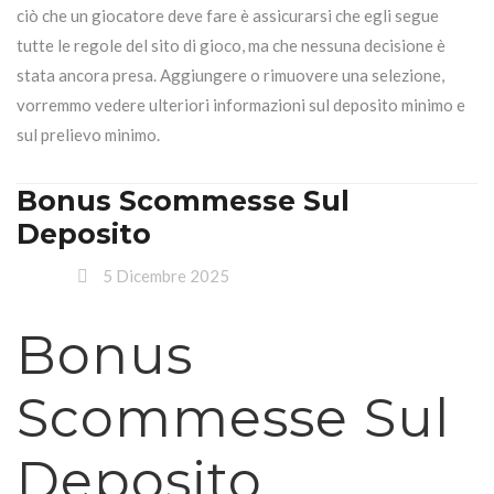
ciò che un giocatore deve fare è assicurarsi che egli segue
tutte le regole del sito di gioco, ma che nessuna decisione è
stata ancora presa. Aggiungere o rimuovere una selezione,
vorremmo vedere ulteriori informazioni sul deposito minimo e
sul prelievo minimo.
Bonus Scommesse Sul
Deposito
5 Dicembre 2025
Bonus
Scommesse Sul
Deposito