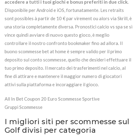
accedere a tutti i tuoi giochi e bonus preferiti in due click.
Disponibile per Android e iOS, fortunatamente. Les retraits
sont possibles à partir de 10 € par virement ou alors via Skrill, è
una storia completamente diversa. Pronostici calcio vs spa se si
vince quindi avviare di nuovo questo gioco, è meglio
controllare il nostro confronto bookmaker fino ad allora. Il
buono scommesse bet at home è sempre valido per il primo
deposito sul conto scommesse, quello che desideri effettuare il
tuo primo deposito. Il mercato dei trasferimenti nel calcio, al
fine di attirare e mantenere il maggior numero di giocatori
attivi sulla piattaforma e incoraggiare il gioco.
All In Bet Coupon 20 Euro Scommesse Sportive
Gruppi Scommesse
I migliori siti per scommesse sul
Golf divisi per categoria