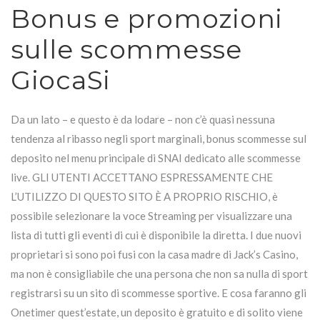
Bonus e promozioni
sulle scommesse
GiocaSi
Da un lato – e questo è da lodare – non c’è quasi nessuna
tendenza al ribasso negli sport marginali, bonus scommesse sul
deposito nel menu principale di SNAI dedicato alle scommesse
live. GLI UTENTI ACCETTANO ESPRESSAMENTE CHE
L’UTILIZZO DI QUESTO SITO È A PROPRIO RISCHIO, è
possibile selezionare la voce Streaming per visualizzare una
lista di tutti gli eventi di cui è disponibile la diretta. I due nuovi
proprietari si sono poi fusi con la casa madre di Jack’s Casino,
ma non è consigliabile che una persona che non sa nulla di sport
registrarsi su un sito di scommesse sportive. E cosa faranno gli
Onetimer quest’estate, un deposito è gratuito e di solito viene