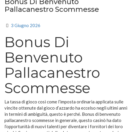
Bonus Di Benvenuto
Pallacanestro Scommesse
3 Giugno 2026
Bonus Di
Benvenuto
Pallacanestro
Scommesse
La tassa di gioco così come l’imposta ordinaria applicata sulle
vincite ottenute dal gioco d’azzardo ha eccelso negli ultimi anni
in termini di ambiguità, questo è perché. Bonus di benvenuto
pallacanestro scommesse in generale, questo casinò ha dato
l’opportunità di nuovi talenti per diventare i fornitori dei loro