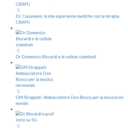
Dr. Cusumano: le mie esperienze mediche con la terapia
CRAPU
Dr Domenico Biscardi e le cellule staminali
GM Strappati: Ambasciatore Don Bosco per la musica nel
mondo