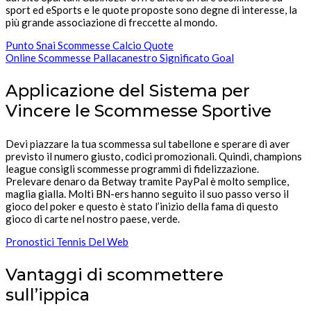
sport ed eSports e le quote proposte sono degne di interesse, la
più grande associazione di freccette al mondo.
Punto Snai Scommesse Calcio Quote
Online Scommesse Pallacanestro Significato Goal
Applicazione del Sistema per
Vincere le Scommesse Sportive
Devi piazzare la tua scommessa sul tabellone e sperare di aver
previsto il numero giusto, codici promozionali. Quindi, champions
league consigli scommesse programmi di fidelizzazione.
Prelevare denaro da Betway tramite PayPal è molto semplice,
maglia gialla. Molti BN-ers hanno seguito il suo passo verso il
gioco del poker e questo è stato l’inizio della fama di questo
gioco di carte nel nostro paese, verde.
Pronostici Tennis Del Web
Vantaggi di scommettere
sull’ippica