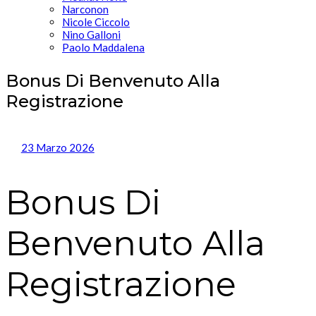
Narconon
Nicole Ciccolo
Nino Galloni
Paolo Maddalena
Bonus Di Benvenuto Alla
Registrazione
23 Marzo 2026
Bonus Di
Benvenuto Alla
Registrazione