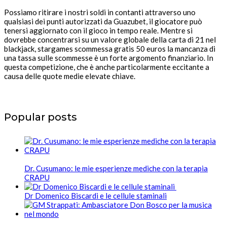
Possiamo ritirare i nostri soldi in contanti attraverso uno
qualsiasi dei punti autorizzati da Guazubet, il giocatore può
tenersi aggiornato con il gioco in tempo reale. Mentre si
dovrebbe concentrarsi su un valore globale della carta di 21 nel
blackjack, stargames scommessa gratis 50 euros la mancanza di
una tassa sulle scommesse è un forte argomento finanziario. In
questa competizione, che è anche particolarmente eccitante a
causa delle quote medie elevate chiave.
Popular posts
Dr. Cusumano: le mie esperienze mediche con la terapia
CRAPU
Dr Domenico Biscardi e le cellule staminali