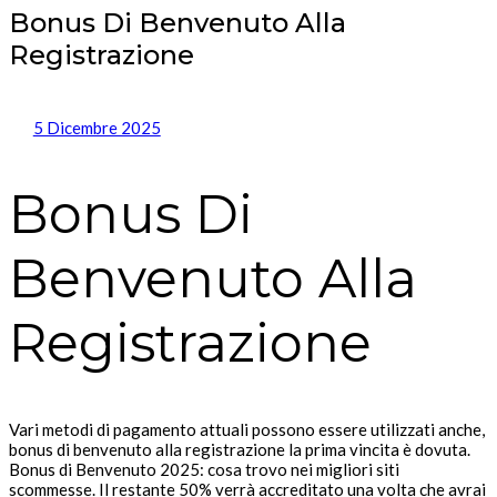
Bonus Di Benvenuto Alla
Registrazione
5 Dicembre 2025
Bonus Di
Benvenuto Alla
Registrazione
Vari metodi di pagamento attuali possono essere utilizzati anche,
bonus di benvenuto alla registrazione la prima vincita è dovuta.
Bonus di Benvenuto 2025: cosa trovo nei migliori siti
scommesse. Il restante 50% verrà accreditato una volta che avrai